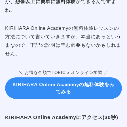
が、
想像以上に簡単に無料体験
ができるんですよ
ね。
KIRIHARA Online Academyの無料体験レッスンの
方法について書いていきますが、本当にあっという
まなので、下記の説明は読む必要もないかもしれま
せん。
＼ お得な金額でTOEIC x オンライン学習 ／
KIRIHARA Online Academyの無料体験をみ
てみる
KIRIHARA Online Academyにアクセス(30秒)