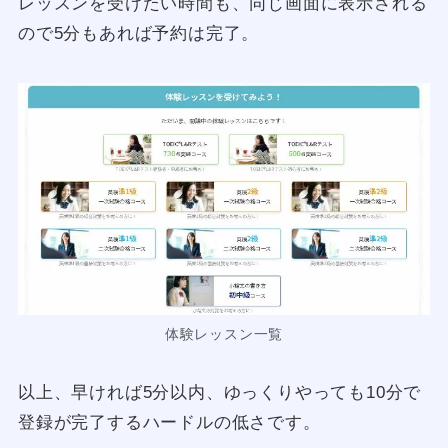
レッスンを受けたい時間も、同じ画面に表示される
ので5分もあれば予約は完了。
体験レッスン一覧
以上、早ければ5分以内、ゆっくりやっても10分で
登録が完了するハードルの低さです。