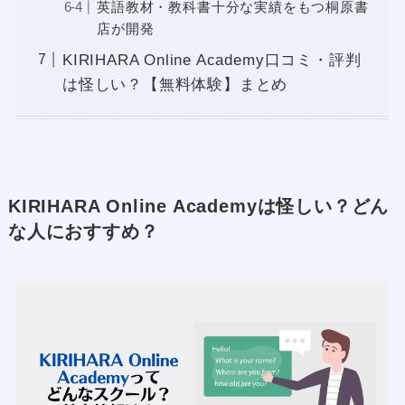
英語教材・教科書十分な実績をもつ桐原書
店が開発
KIRIHARA Online Academy口コミ・評判
は怪しい？【無料体験】まとめ
KIRIHARA Online Academyは怪しい？どん
な人におすすめ？