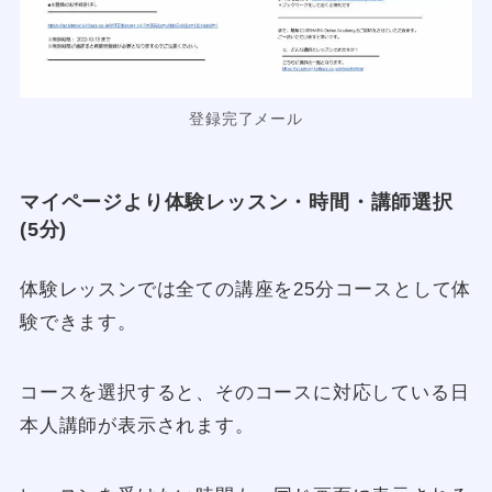
登録完了メール
マイページより体験レッスン・時間・講師選択
(5分)
体験レッスンでは全ての講座を25分コースとして体
験できます。
コースを選択すると、そのコースに対応している日
本人講師が表示されます。