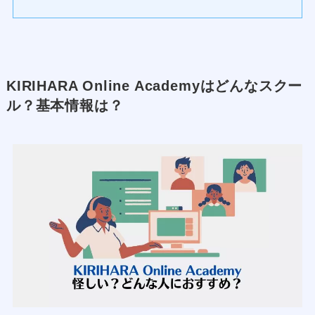
KIRIHARA Online Academyはどんなスクー
ル？基本情報は？