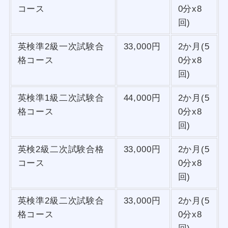
コース
0分x8
回)
英検準2級一次試験合
33,000円
2か月(5
格コース
0分x8
回)
英検準1級二次試験合
44,000円
2か月(5
格コース
0分x8
回)
英検2級二次試験合格
33,000円
2か月(5
コース
0分x8
回)
英検準2級二次試験合
33,000円
2か月(5
格コース
0分x8