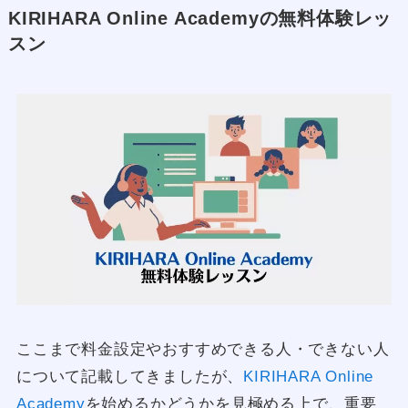
KIRIHARA Online Academyの無料体験レッ
スン
ここまで料金設定やおすすめできる人・できない人
について記載してきましたが、
KIRIHARA Online
Academy
を始めるかどうかを見極める上で、重要