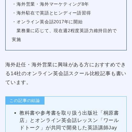
・海外営業・海外マーケティング8年
・海外駐在で英語とヒンディー語習得
・オンライン英会話2017年に開始
業務量に応じて、現在週2程度英語力維持目的で
実施
海外赴任・海外営業に興味がある方におすすめでき
る14社のオンライン英会話スクール比較記事も書い
ています。
この記事の結論
教科書や参考書を取り扱う出版社「桐原書
店」とオンライン英会話レッスン「ワール
ドトーク」が共同で開発した英語講師Jay