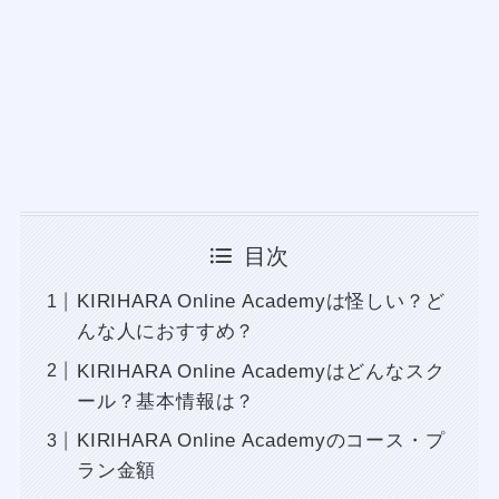
目次
KIRIHARA Online Academyは怪しい？ど
んな人におすすめ？
KIRIHARA Online Academyはどんなスク
ール？基本情報は？
KIRIHARA Online Academyのコース・プ
ラン金額