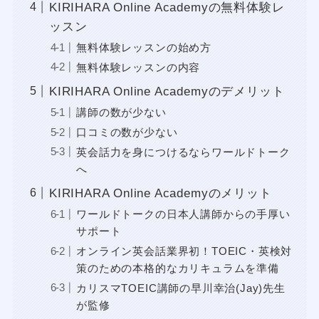
KIRIHARA Online Academyの無料体験レ
ッスン
無料体験レッスンの始め方
無料体験レッスンの内容
KIRIHARA Online Academyのデメリット
講師の数が少ない
口コミの数が少ない
英会話力を身につけるならワールドトーク
へ
KIRIHARA Online Academyのメリット
ワールドトークの日本人講師からの手厚い
サポート
オンライン英会話業界初！TOEIC・英検対
策のための本格的なカリキュラムを準備
カリスマTOEIC講師の早川幸治(Jay)先生
が監修