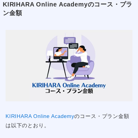
KIRIHARA Online Academyのコース・プラ
ン金額
KIRIHARA Online Academy
のコース・プラン金額
は以下のとおり。