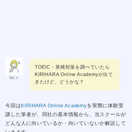
TOEIC・英検対策を調べていたら
KIRIHARA Online Academyが出て
悩む人
きたけど、どうかな？
今回は
KIRIHARA Online Academy
を実際に体験受
講した筆者が、同社の基本情報から、当スクールが
どんな人に向いているか・向いていないか解説して