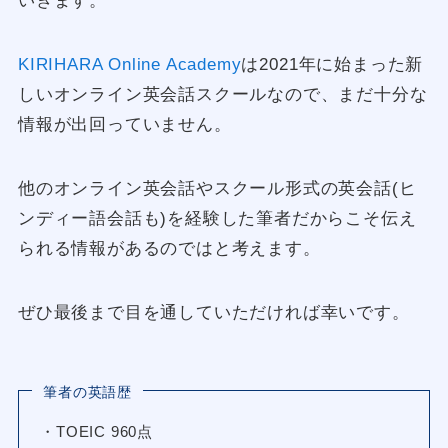
いきます。
KIRIHARA Online Academy
は2021年に始まった新
しいオンライン英会話スクールなので、まだ十分な
情報が出回っていません。
他のオンライン英会話やスクール形式の英会話(ヒ
ンディー語会話も)を経験した筆者だからこそ伝え
られる情報があるのではと考えます。
ぜひ最後まで目を通していただければ幸いです。
筆者の英語歴
・TOEIC 960点