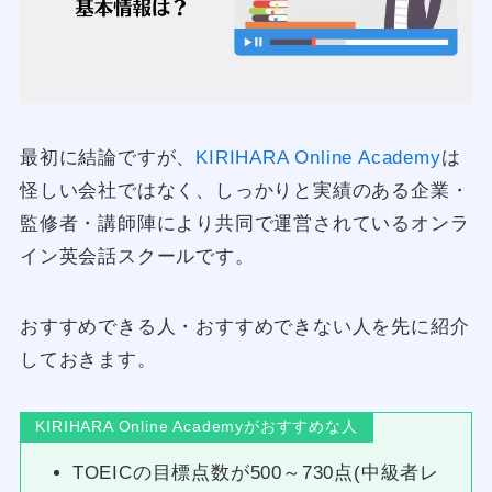
最初に結論ですが、
KIRIHARA Online Academy
は
怪しい会社ではなく、しっかりと実績のある企業・
監修者・講師陣により共同で運営されているオンラ
イン英会話スクールです。
おすすめできる人・おすすめできない人を先に紹介
しておきます。
KIRIHARA Online Academyがおすすめな人
TOEICの目標点数が500～730点(中級者レ