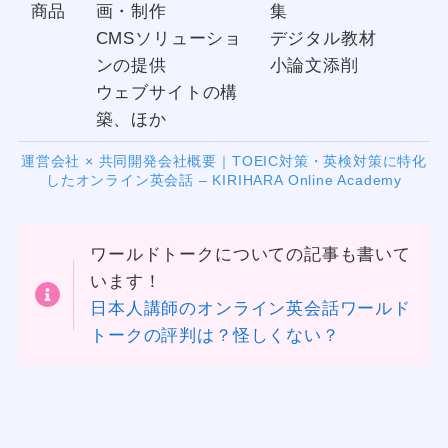
商品
画・制作
集
CMSソリューショ
デジタル教材
ンの提供
小論文添削
ウェブサイトの構
築、ほか
運営会社 × 共同開発会社概要｜TOEIC対策・英検対策に特化
したオンライン英会話 – KIRIHARA Online Academy
ワールドトークについての記事も書いて
います！
日本人講師のオンライン英会話ワールド
トークの評判は？怪しくない？