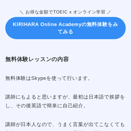
＼ お得な金額でTOEIC x オンライン学習 ／
KIRIHARA Online Academyの無料体験をみ
てみる
無料体験レッスンの内容
無料体験はSkypeを使って行います。
講師にもよると思いますが、最初は日本語で挨拶を
し、その後英語で簡単に自己紹介。
講師が日本人なので、うまく言葉が出てこなくても