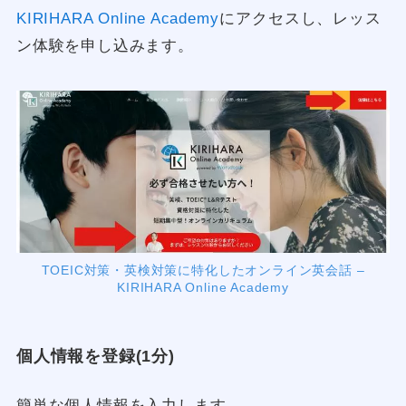
KIRIHARA Online Academy
にアクセスし、レッス
ン体験を申し込みます。
TOEIC対策・英検対策に特化したオンライン英会話 –
KIRIHARA Online Academy
個人情報を登録(1分)
簡単な個人情報を入力します。