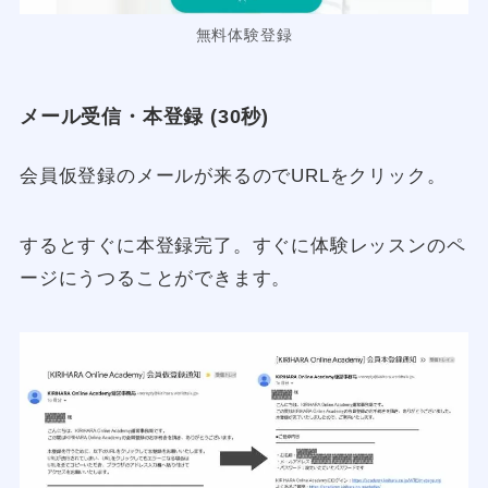
無料体験登録
メール受信・本登録 (30秒)
会員仮登録のメールが来るのでURLをクリック。
するとすぐに本登録完了。すぐに体験レッスンのペ
ージにうつることができます。