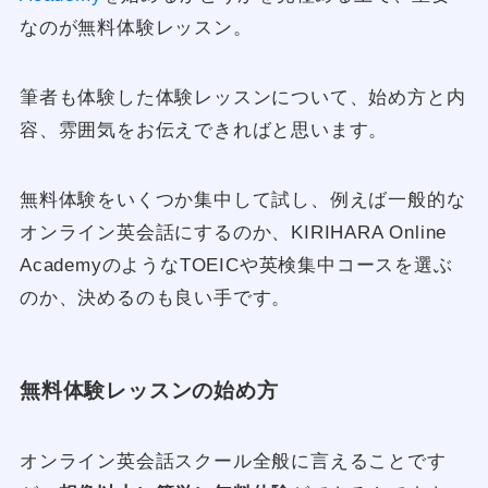
なのが無料体験レッスン。
筆者も体験した体験レッスンについて、始め方と内
容、雰囲気をお伝えできればと思います。
無料体験をいくつか集中して試し、例えば一般的な
オンライン英会話にするのか、KIRIHARA Online
AcademyのようなTOEICや英検集中コースを選ぶ
のか、決めるのも良い手です。
無料体験レッスンの始め方
オンライン英会話スクール全般に言えることです