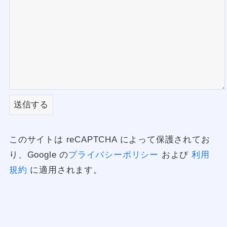
このサイトは reCAPTCHA によって保護されてお
り、Google の
プライバシーポリシー
および
利用
規約
に適用されます。