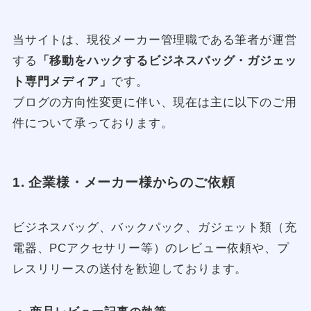
当サイトは、現役メーカー管理職である筆者が運営
する
「移動をハックするビジネスバッグ・ガジェッ
ト専門メディア」
です。
ブログの方向性変更に伴い、現在は主に以下のご用
件について承っております。
1. 企業様・メーカー様からのご依頼
ビジネスバッグ、バックパック、ガジェット類（充
電器、PCアクセサリー等）のレビュー依頼や、プ
レスリリースの送付を歓迎しております。