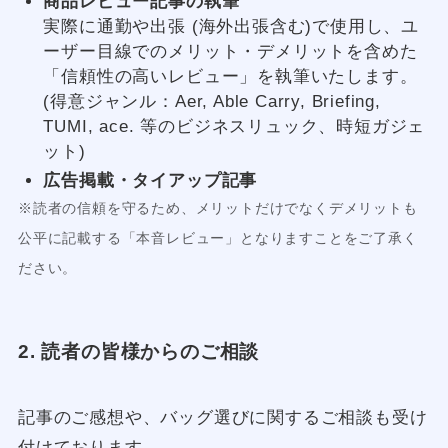
商品レビュー記事の執筆
実際に通勤や出張 (海外出張含む)で使用し、ユ
ーザー目線でのメリット・デメリットを含めた
「信頼性の高いレビュー」を執筆いたします。
(得意ジャンル：Aer, Able Carry, Briefing,
TUMI, ace. 等のビジネスリュック、時短ガジェ
ット)
広告掲載・タイアップ記事
※読者の信頼を守るため、メリットだけでなくデメリットも
公平に記載する「本音レビュー」となりますことをご了承く
ださい。
2. 読者の皆様からのご相談
記事のご感想や、バッグ選びに関するご相談も受け
付けております。