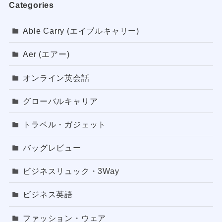
Categories
Able Carry (エイブルキャリー)
Aer (エアー)
オンライン英会話
グローバルキャリア
トラベル・ガジェット
バッグレビュー
ビジネスリュック・3Way
ビジネス英語
ファッション・ウェア