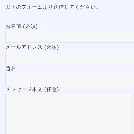
以下のフォームより送信してください。
お名前 (必須)
メールアドレス (必須)
題名
メッセージ本文 (任意)