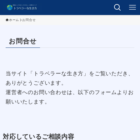
ホーム
お問合せ
お問合せ
当サイト「トラベラーな生き方」をご覧いただき、
ありがとうございます。
運営者へのお問い合わせは、以下のフォームよりお
願いいたします。
対応しているご相談内容