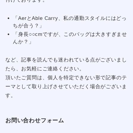
「AerとAble Carry、私の通勤スタイルにはどっ
ちが合う？」
「身長○○cmですが、このバッグは大きすぎませ
んか？」
など、記事を読んでも迷われている点がございまし
たら、お気軽にご連絡ください。
頂いたご質問は、個人を特定できない形で記事のテ
ーマとして取り上げさせていただく場合がございま
す。
お問い合わせフォーム