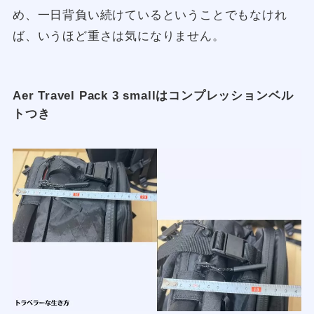
め、一日背負い続けているということでもなけれ
ば、いうほど重さは気になりません。
Aer Travel Pack 3 smallはコンプレッションベル
トつき