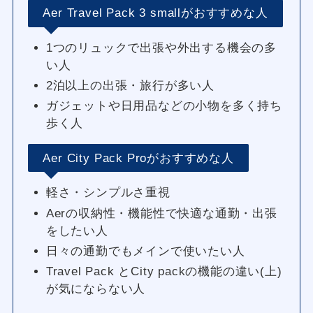
Aer Travel Pack 3 smallがおすすめな人
1つのリュックで出張や外出する機会の多
い人
2泊以上の出張・旅行が多い人
ガジェットや日用品などの小物を多く持ち
歩く人
Aer City Pack Proがおすすめな人
軽さ・シンプルさ重視
Aerの収納性・機能性で快適な通勤・出張
をしたい人
日々の通勤でもメインで使いたい人
Travel Pack とCity packの機能の違い(上)
が気にならない人