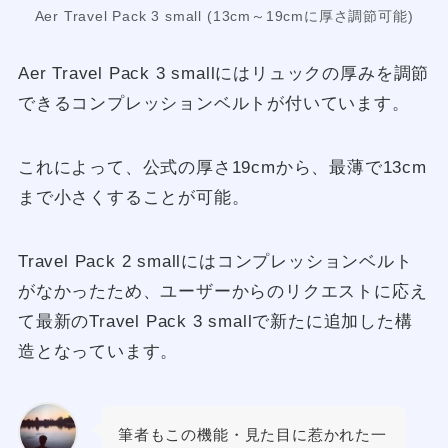
Aer Travel Pack 3 small (13cm～19cmに厚さ調節可能)
Aer Travel Pack 3 smallにはリュックの厚みを調節
できるコンプレッションベルトが付いています。
これによって、公式の厚さ19cmから、最薄で13cm
まで小さくすることが可能。
Travel Pack 2 smallにはコンプレッションベルト
がなかったため、ユーザーからのリクエストに応え
て最新のTravel Pack 3 smallで新たに追加した構
造となっています。
筆者もこの機能・見た目に惹かれた一