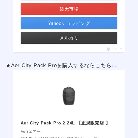
楽天市場
Yahooショッピング
メルカリ
ポチップ
★Aer City Pack Proを購入するならこちら↓↓
Aer City Pack Pro 2 24L 【正規販売店 】
Aer(エアー)