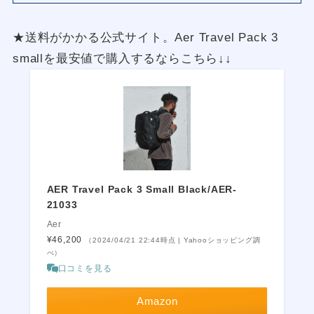
★送料がかかる公式サイト。Aer Travel Pack 3
smallを最安値で購入するならこちら↓↓
AER Travel Pack 3 Small Black/AER-
21033
Aer
¥46,200
（2024/04/21 22:44時点 | Yahooショッピング調
べ）
口コミを見る
Amazon