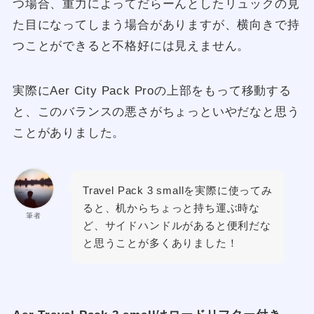
つ場合、重力によってだらーんとしたリュックの見
た目になってしまう場合がありますが、横向きで持
つことができると不格好には見えません。
実際にAer City Pack Proの上部をもって移動する
と、このバランスの悪さがちょっといやだなと思う
ことがありました。
Travel Pack 3 smallを実際に使ってみ
ると、机からちょっと持ち運ぶ時な
筆者
ど、サイドハンドルがあると便利だな
と思うことが多くありました！