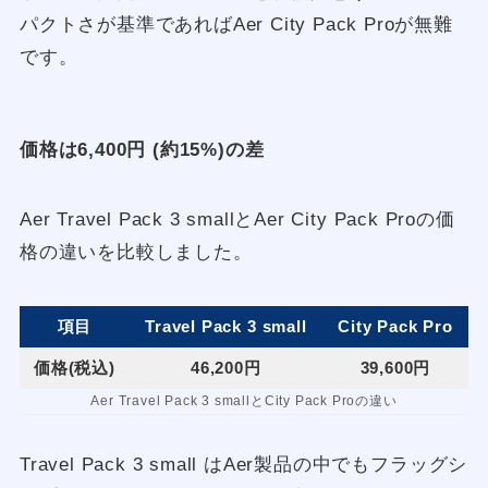
パクトさが基準であればAer City Pack Proが無難
です。
価格は6,400円 (約15%)の差
Aer Travel Pack 3 smallとAer City Pack Proの価
格の違いを比較しました。
項目
Travel Pack 3 small
City Pack Pro
価格(税込)
46,200円
39,600円
Aer Travel Pack 3 smallとCity Pack Proの違い
Travel Pack 3 small はAer製品の中でもフラッグシ