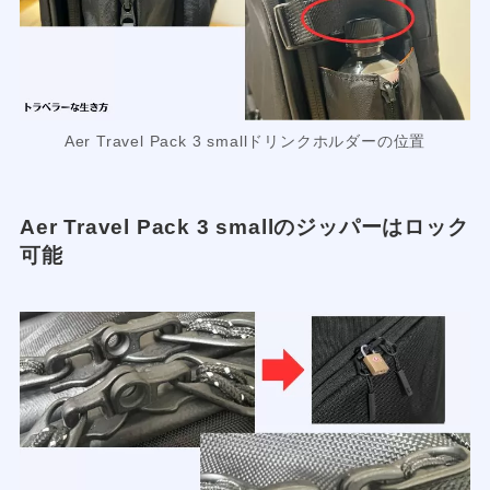
Aer Travel Pack 3 smallドリンクホルダーの位置
Aer Travel Pack 3 smallのジッパーはロック
可能