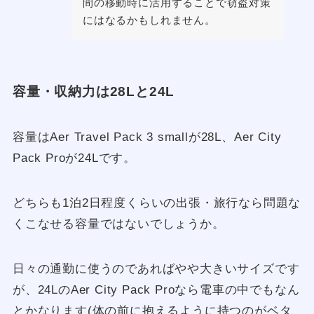
間の移動時に活用することで窃盗対策
にはなるかもしれません。
容量・収納力は28Lと24L
容量はAer Travel Pack 3 smallが28L、Aer City
Pack Proが24Lです。
どちらも1泊2日程度くらいの出張・旅行なら問題な
くこなせる容量ではないでしょうか。
日々の通勤に使うのであればやや大きいサイズです
が、24LのAer City Pack Proなら電車の中でもなん
とかなります(体の前に抱えるように持つのがベタ