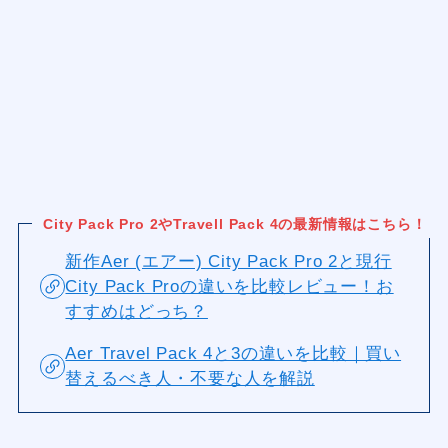
City Pack Pro 2やTravell Pack 4の最新情報はこちら！
新作Aer (エアー) City Pack Pro 2と現行
City Pack Proの違いを比較レビュー！お
すすめはどっち？
Aer Travel Pack 4と3の違いを比較｜買い
替えるべき人・不要な人を解説