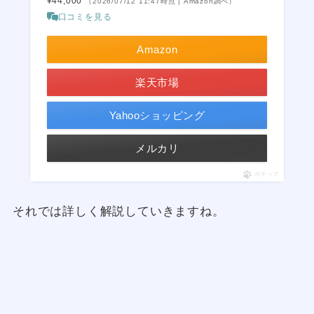
¥44,000
（2026/07/12 11:47時点 | Amazon調べ）
口コミを見る
Amazon
楽天市場
Yahooショッピング
メルカリ
ポチップ
それでは詳しく解説していきますね。