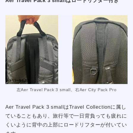
Aer Travel Pack 3 smallはロードリフター付き
左Aer Travel Pack 3 small、右Aer City Pack Pro
Aer Travel Pack 3 smallはTravel Collectionに属し
ていることもあり、旅行等で一日背負っても疲れに
くいように背中の上部にロードリフターが付いてい