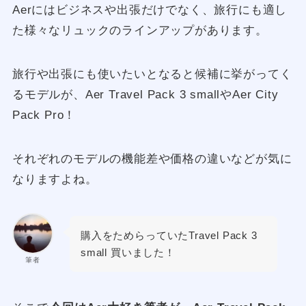
Aerにはビジネスや出張だけでなく、旅行にも適し
た様々なリュックのラインアップがあります。
旅行や出張にも使いたいとなると候補に挙がってく
るモデルが、Aer Travel Pack 3 smallやAer City
Pack Pro！
それぞれのモデルの機能差や価格の違いなどが気に
なりますよね。
購入をためらっていたTravel Pack 3
small 買いました！
筆者