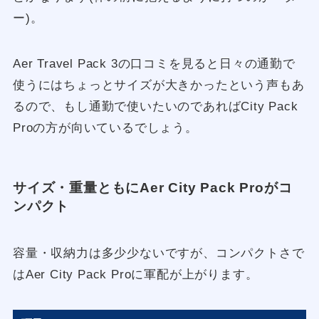
ー)。
Aer Travel Pack 3の口コミを見ると日々の通勤で
使うにはちょっとサイズが大きかったという声もあ
るので、もし通勤で使いたいのであればCity Pack
Proの方が向いているでしょう。
サイズ・重量ともにAer City Pack Proがコ
ンパクト
容量・収納力は多少少ないですが、コンパクトさで
はAer City Pack Proに軍配が上がります。