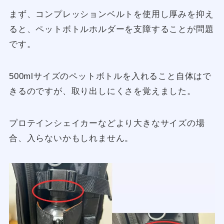
まず、コンプレッションベルトを使用し厚みを抑え
ると、ペットボトルホルダーを支障することが問題
です。
500mlサイズのペットボトルを入れること自体はで
きるのですが、取り出しにくさを覚えました。
プロテインシェイカーなどより大きなサイズの場
合、入らないかもしれません。