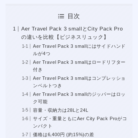
目次
Aer Travel Pack 3 smallとCity Pack Pro
の違いを比較【ビジネスリュック】
Aer Travel Pack 3 smallにはサイドハンド
ルが4つ
Aer Travel Pack 3 smallはロードリフター
付き
Aer Travel Pack 3 smallはコンプレッショ
ンベルトつき
Aer Travel Pack 3 smallのジッパーはロッ
ク可能
容量・収納力は28Lと24L
サイズ・重量ともにAer City Pack Proがコ
ンパクト
価格は6,400円 (約15%)の差