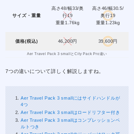
高さ48/幅33/奥
高さ46/幅30.5/
サイズ・重量
行19
奥行19
重量1.76kg
重量1.23kg
価格(税込)
46,200円
39,600円
Aer Travel Pack 3 smallとCity Pack Pro違い
7つの違いについて詳しく解説しますね。
Aer Travel Pack 3 smallにはサイドハンドルが
4つ
Aer Travel Pack 3 smallはロードリフター付き
Aer Travel Pack 3 smallはコンプレッションベ
ルトつき