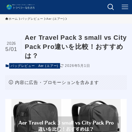
ホーム
バッグレビュー
Aer (エアー)
Aer Travel Pack 3 small vs City
2026
Pack Pro違いを比較！おすすめ
5/01
は？
2026年5月1日
バッグレビュー
Aer (エアー)
内容に広告・プロモーションを含みます