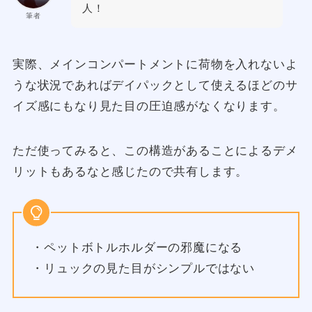
人！
筆者
実際、メインコンパートメントに荷物を入れないよ
うな状況であればデイパックとして使えるほどのサ
イズ感にもなり見た目の圧迫感がなくなります。
ただ使ってみると、この構造があることによるデメ
リットもあるなと感じたので共有します。
・ペットボトルホルダーの邪魔になる
・リュックの見た目がシンプルではない