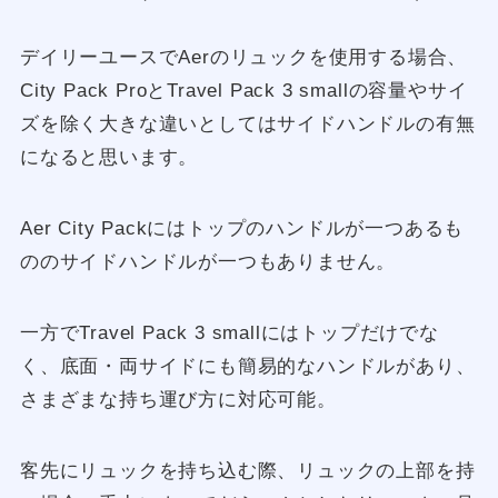
デイリーユースでAerのリュックを使用する場合、
City Pack ProとTravel Pack 3 smallの容量やサイ
ズを除く大きな違いとしてはサイドハンドルの有無
になると思います。
Aer City Packにはトップのハンドルが一つあるも
ののサイドハンドルが一つもありません。
一方でTravel Pack 3 smallにはトップだけでな
く、底面・両サイドにも簡易的なハンドルがあり、
さまざまな持ち運び方に対応可能。
客先にリュックを持ち込む際、リュックの上部を持