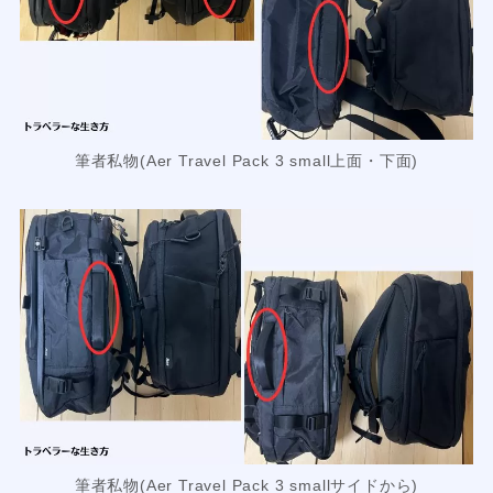
筆者私物(Aer Travel Pack 3 small上面・下面)
筆者私物(Aer Travel Pack 3 smallサイドから)