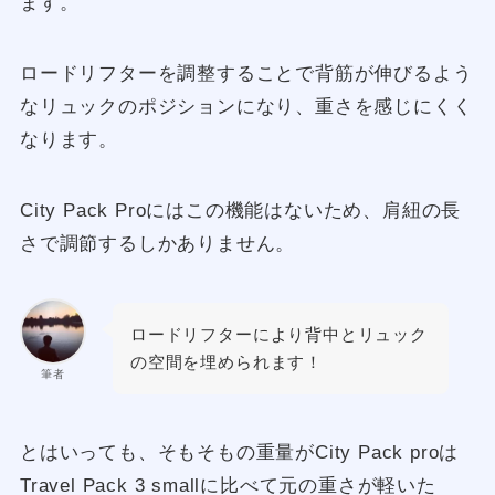
ます。
ロードリフターを調整することで背筋が伸びるよう
なリュックのポジションになり、重さを感じにくく
なります。
City Pack Proにはこの機能はないため、肩紐の長
さで調節するしかありません。
ロードリフターにより背中とリュック
の空間を埋められます！
筆者
とはいっても、そもそもの重量がCity Pack proは
Travel Pack 3 smallに比べて元の重さが軽いた