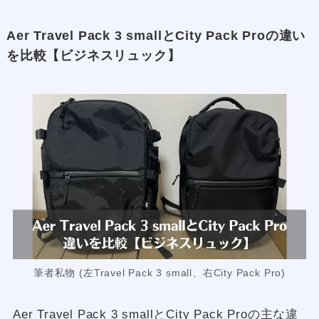
Aer Travel Pack 3 smallとCity Pack Proの違い
を比較【ビジネスリュック】
筆者私物 (左Travel Pack 3 small、右City Pack Pro)
Aer Travel Pack 3 smallとCity Pack Proの主な違