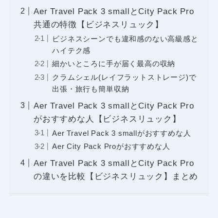
Aer Travel Pack 3 smallとCity Pack Pro
共通の特徴【ビジネスリュック】
ビジネスシーンでも違和感のない高級感と
ハイテク感
細かいところに手が届く最高の収納
クラムシェル(レイフラットストレージ)で
出張・旅行も簡単収納
Aer Travel Pack 3 smallとCity Pack Pro
がおすすめな人【ビジネスリュック】
Aer Travel Pack 3 smallがおすすめな人
Aer City Pack Proがおすすめな人
Aer Travel Pack 3 smallとCity Pack Pro
の違いを比較【ビジネスリュック】まとめ