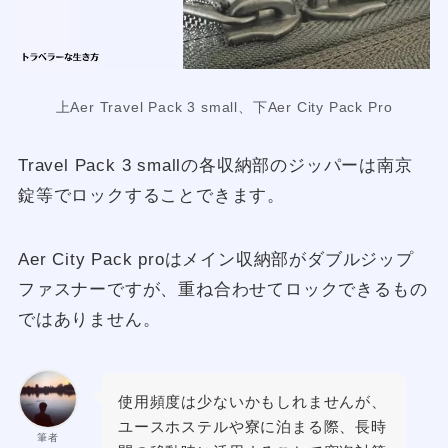
上Aer Travel Pack 3 small、下Aer City Pack Pro
Travel Pack 3 smallの各収納部のジッパーは南京
錠等でロックすることできます。
Aer City Pack proはメイン収納部がダブルジップ
ファスナーですが、重ね合わせてロックできるもの
ではありません。
使用頻度は少ないかもしれませんが、
ユースホステルや寮に泊まる際、長時
筆者