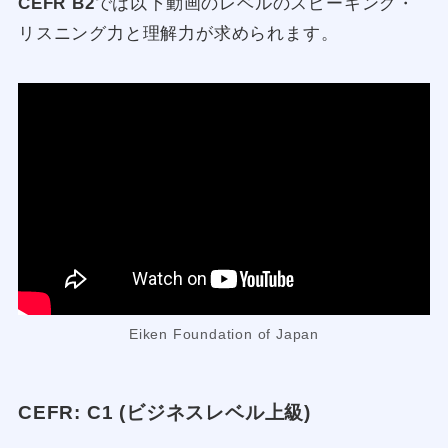
CEFR B2
では以下動画のレベルのスピーキング・
リスニング力と理解力が求められます。
Eiken Foundation of Japan
CEFR: C1 (ビジネスレベル上級)