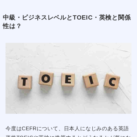
中級・ビジネスレベルとTOEIC・英検と関係
性は？
今度はCEFRについて、日本人になじみのある英語