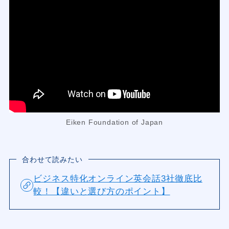
Eiken Foundation of Japan
合わせて読みたい
ビジネス特化オンライン英会話3社徹底比
較！【違いと選び方のポイント】