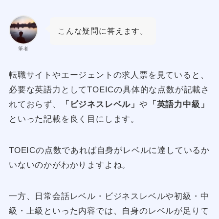
こんな疑問に答えます。
筆者
転職サイトやエージェントの求人票を見ていると、
必要な英語力としてTOEICの具体的な点数が記載さ
れておらず、
「ビジネスレベル」
や
「英語力中級」
といった記載を良く目にします。
TOEICの点数であれば自身がレベルに達しているか
いないのかがわかりますよね。
一方、日常会話レベル・ビジネスレベルや初級・中
級・上級といった内容では、自身のレベルが足りて