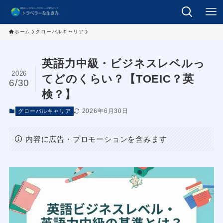
ホーム
グローバルキャリア
英語力中級・ビジネスレベルっ
2026
てどのくらい？【TOEIC？英
6/30
検？】
2026年6月30日
グローバルキャリア
内容に広告・プロモーションを含みます