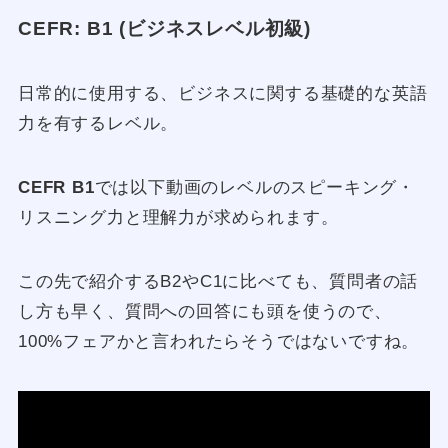
CEFR: B1 (ビジネスレベル初級)
日常的に使用する、ビジネスに関する基礎的な英語
力を有するレベル。
CEFR B1
では以下動画のレベルのスピーキング・
リスニング力と理解力が求められます。
この先で紹介するB2やC1に比べても、質問者の話
し方も早く、質問への回答にも頭を使うので、
100%フェアかと言われたらそうではないですね。