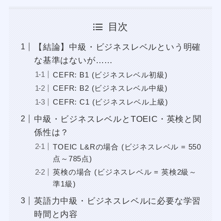
目次
【結論】中級・ビジネスレベルという明確
な基準はないが……
CEFR: B1 (ビジネスレベル初級)
CEFR: B2 (ビジネスレベル中級)
CEFR: C1 (ビジネスレベル上級)
中級・ビジネスレベルとTOEIC・英検と関
係性は？
TOEIC L&Rの場合 (ビジネスレベル = 550
点～785点)
英検の場合 (ビジネスレベル = 英検2級～
準1級)
英語力中級・ビジネスレベルに必要な学習
時間と内容