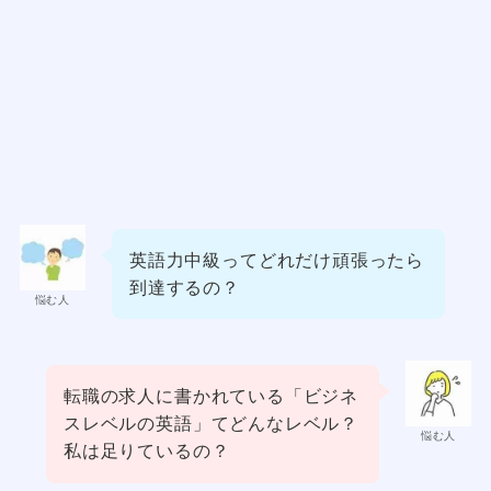
英語力中級ってどれだけ頑張ったら
到達するの？
悩む人
転職の求人に書かれている「ビジネ
スレベルの英語」てどんなレベル？
悩む人
私は足りているの？