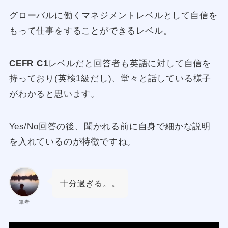
グローバルに働くマネジメントレベルとして自信を
もって仕事をすることができるレベル。
CEFR C1
レベルだと回答者も英語に対して自信を
持っており(英検1級だし)、堂々と話している様子
がわかると思います。
Yes/No回答の後、聞かれる前に自身で細かな説明
を入れているのが特徴ですね。
十分過ぎる。。
筆者