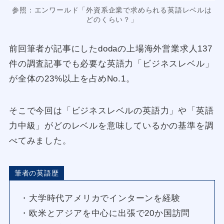
参照：エンワールド「外資系企業で求められる英語レベルは
どのくらい？」
前回筆者が記事にしたdodaの上場海外営業求人137
件の調査記事でも必要な英語力「ビジネスレベル」
が全体の23%以上を占めNo.1。
そこで今回は「ビジネスレベルの英語力」や「英語
力中級」がどのレベルを意味しているかの基準を調
べてみました。
筆者の英語歴
・大学時代アメリカでインターンを経験
・欧米とアジアを中心に出張で20か国訪問