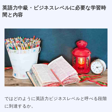
英語力中級・ビジネスレベルに必要な学習時
間と内容
ではどのように英語力ビジネスレベルと呼べる段階
に到達するか。