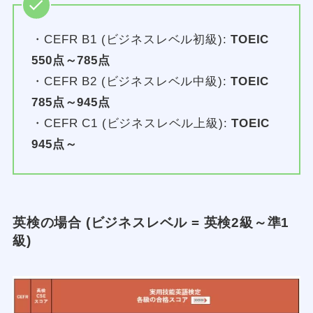
・CEFR B1 (ビジネスレベル初級):
TOEIC
550点～785点
・CEFR B2 (ビジネスレベル中級):
TOEIC
785点～945点
・CEFR C1 (ビジネスレベル上級):
TOEIC
945点～
英検の場合 (ビジネスレベル = 英検2級～準1
級)