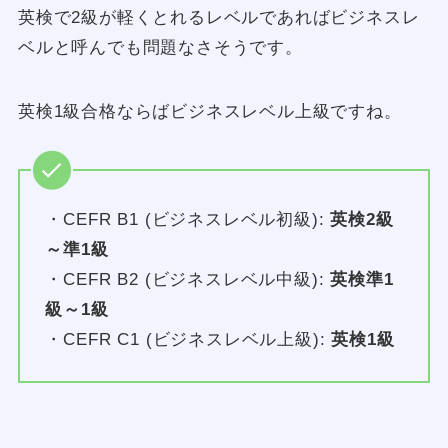
英検で2級が軽くとれるレベルであればビジネスレ
ベルと呼んでも問題なさそうです。
英検1級合格ならばビジネスレベル上級ですね。
・CEFR B1 (ビジネスレベル初級):
英検2級
～準1級
・CEFR B2 (ビジネスレベル中級):
英検準1
級～1級
・CEFR C1 (ビジネスレベル上級):
英検1級