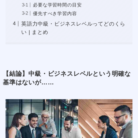
必要な学習時間の目安
優先すべき学習内容
英語力中級・ビジネスレベルってどのくら
い | まとめ
【結論】中級・ビジネスレベルという明確な
基準はないが……