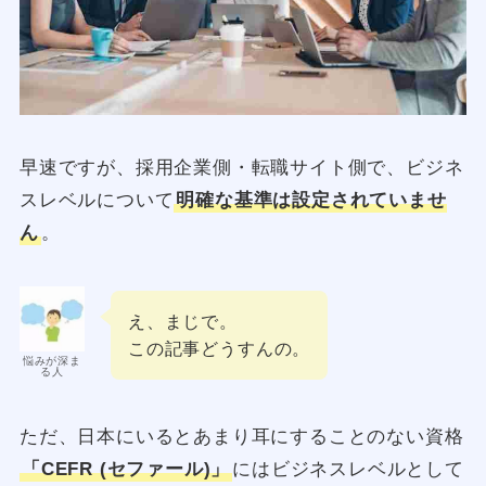
早速ですが、採用企業側・転職サイト側で、ビジネ
スレベルについて
明確な基準は設定されていませ
ん
。
え、まじで。
この記事どうすんの。
悩みが深ま
る人
ただ、日本にいるとあまり耳にすることのない資格
「CEFR (セファール)」
にはビジネスレベルとして