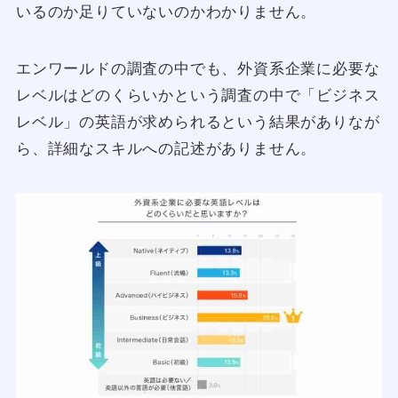
いるのか足りていないのかわかりません。
エンワールドの調査の中でも、外資系企業に必要な
レベルはどのくらいかという調査の中で「ビジネス
レベル」の英語が求められるという結果がありなが
ら、詳細なスキルへの記述がありません。