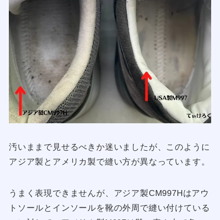
汚いままで見せるべきか迷いましたが、このように
アジア製とアメリカ製で縫い方が異なっています。
うまく表現できませんが、アジア製CM997Hはアウ
トソールとインソールを靴の外周で縫い付けている