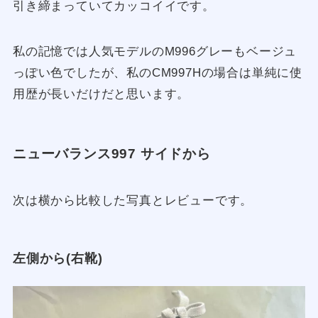
引き締まっていてカッコイイです。
私の記憶では人気モデルのM996グレーもベージュ
っぽい色でしたが、私のCM997Hの場合は単純に使
用歴が長いだけだと思います。
ニューバランス997 サイドから
次は横から比較した写真とレビューです。
左側から(右靴)