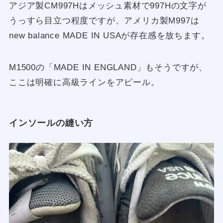
アジア製CM997Hはメッシュ素材で997Hの文字が
うっすら目立つ程度ですが、アメリカ製M997は
new balance MADE IN USAが存在感を放ちます。
M1500の「MADE IN ENGLAND」もそうですが、
ここは明確に高級ラインをアピール。
インソールの縫い方