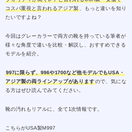
コスパ重視と言われるアジア製
、もっと違いを知り
たいですよね？
今回はグレーカラーで両方の靴を持っている筆者が
様々な角度で違いを比較・解説し、おすすめできる
モデルを紹介。
997に限らず、996や1700など他モデルでもUSA・
アジア製の両ラインアップがあります
ので、気にな
る方はぜひ読んでみてください。
靴の汚れもリアルに、全て1次情報です。
こちらがUSA製M997