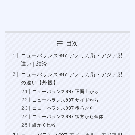
目次
ニューバランス997 アメリカ製・アジア製
違い | 結論
ニューバランス997 アメリカ製・アジア製
の違い【外観】
ニューバランス997 正面上から
ニューバランス997 サイドから
ニューバランス997 後ろから
ニューバランス997 後方から全体
細かく比較