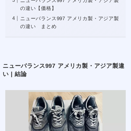
ニューバランス997 アメリカ製・アジア製
の違い【価格】
ニューバランス997 アメリカ製・アジア製
の違い まとめ
ニューバランス997 アメリカ製・アジア製違
い | 結論