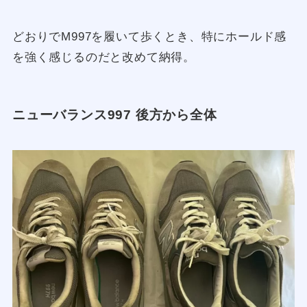
どおりでM997を履いて歩くとき、特にホールド感
を強く感じるのだと改めて納得。
ニューバランス997 後方から全体