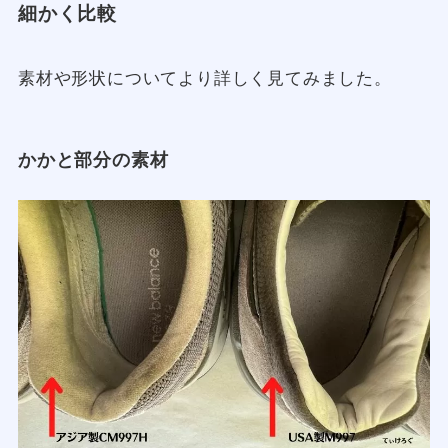
細かく比較
素材や形状についてより詳しく見てみました。
かかと部分の素材