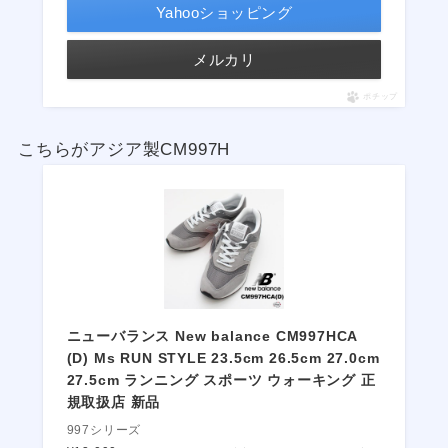
Yahooショッピング
メルカリ
ポチップ
こちらがアジア製CM997H
ニューバランス New balance CM997HCA
(D) Ms RUN STYLE 23.5cm 26.5cm 27.0cm
27.5cm ランニング スポーツ ウォーキング 正
規取扱店 新品
997シリーズ