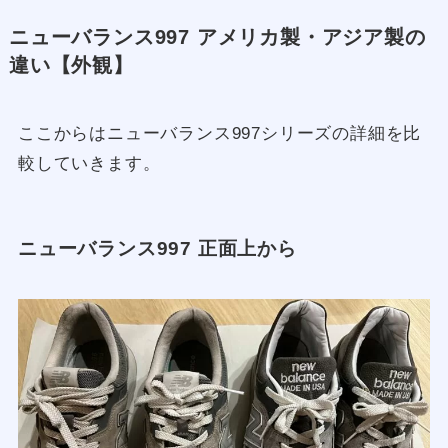
ニューバランス997 アメリカ製・アジア製の
違い【外観】
ここからはニューバランス997シリーズの詳細を比
較していきます。
ニューバランス997 正面上から