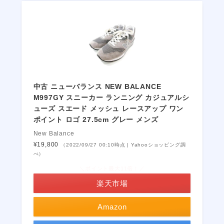
中古 ニューバランス NEW BALANCE
M997GY スニーカー ランニング カジュアルシ
ューズ スエード メッシュ レースアップ ワン
ポイント ロゴ 27.5cm グレー メンズ
New Balance
¥19,800
（2022/09/27 00:10時点 | Yahooショッピング調
べ）
＼ポイント最大11倍！／
楽天市場
Amazon