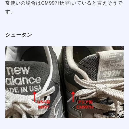
常使いの場合はCM997Hが向いていると言えそうで
す。
シュータン