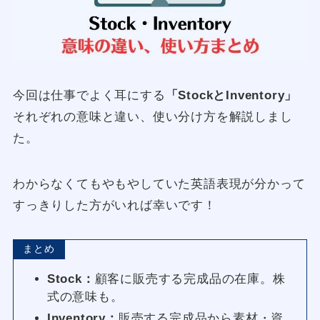
今回は仕事でよく耳にする
「StockとInventory」
それぞれの意味と違い、使い分け方を解説しまし
た。
わからなくてもやもやしていた英語表現が分かって
すっきりした方がいれば幸いです！
まとめ
Stock：
顧客に販売する完成品の在庫。株
式の意味も。
Inventory：
販売する完成品から素材・資