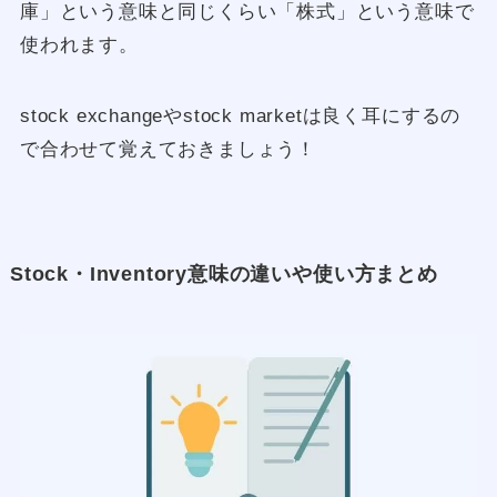
庫」という意味と同じくらい「株式」という意味で
使われます。
stock exchangeやstock marketは良く耳にするの
で合わせて覚えておきましょう！
Stock・Inventory意味の違いや使い方まとめ