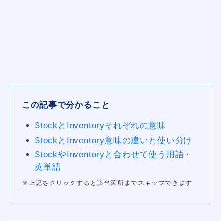
この記事で分かること
StockとInventoryそれぞれの意味
StockとInventory意味の違いと使い分け
StockやInventoryと合わせて使う用語・
英単語
※上記をクリックすると該当箇所までスキップできます