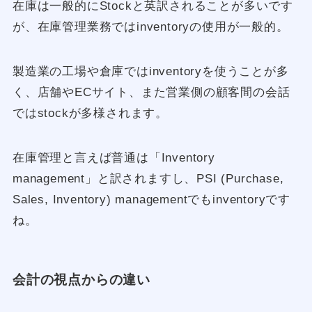
在庫は一般的にStockと英訳されることが多いです
が、在庫管理業務ではinventoryの使用が一般的。
製造業の工場や倉庫ではinventoryを使うことが多
く、店舗やECサイト、また営業側の顧客間の会話
ではstockが多様されます。
在庫管理と言えば普通は「Inventory
management」と訳されますし、PSI (Purchase,
Sales, Inventory) managementでもinventoryです
ね。
会計の視点からの違い