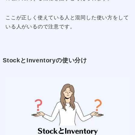
ここが正しく使えている人と混同した使い方をして
いる人がいるので注意です。
StockとInventoryの使い分け