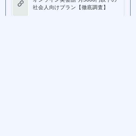
社会人向けプラン【徹底調査】