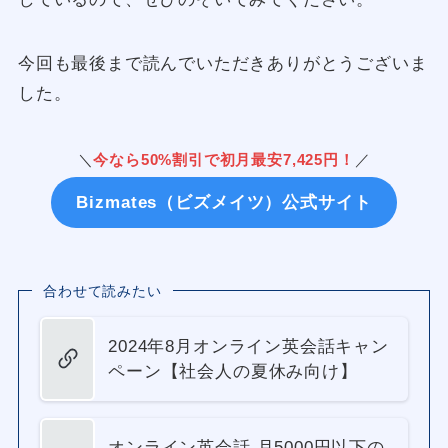
今回も最後まで読んでいただきありがとうございま
した。
＼
今なら50%割引で初月最安7,425円！
／
Bizmates（ビズメイツ）公式サイト
合わせて読みたい
2024年8月オンライン英会話キャン
ペーン【社会人の夏休み向け】
オンライン英会話 月5000円以下の