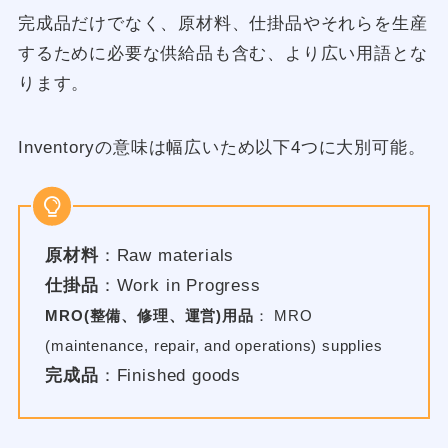
完成品だけでなく、原材料、仕掛品やそれらを生産
するために必要な供給品も含む、より広い用語とな
ります。
Inventoryの意味は幅広いため以下4つに大別可能。
原材料
：Raw materials
仕掛品
：Work in Progress
MRO(整備、修理、運営)用品
： MRO
(maintenance, repair, and operations) supplies
完成品
：Finished goods