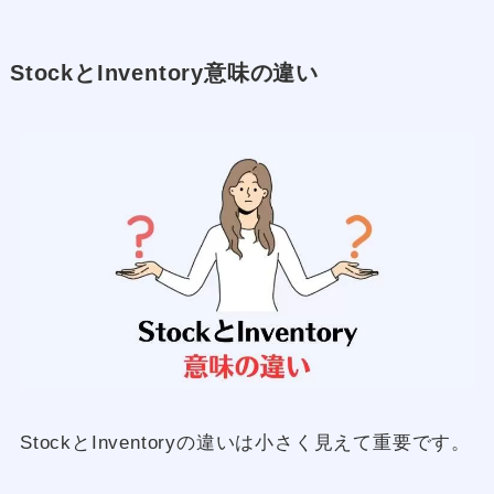
StockとInventory意味の違い
StockとInventoryの違いは小さく見えて重要です。