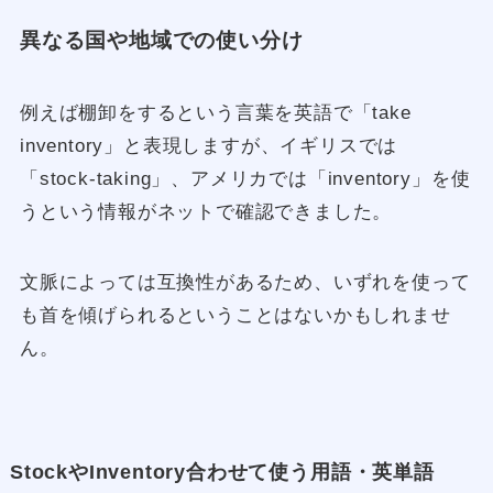
異なる国や地域での使い分け
例えば棚卸をするという言葉を英語で「take
inventory」と表現しますが、イギリスでは
「stock-taking」、アメリカでは「inventory」を使
うという情報がネットで確認できました。
文脈によっては互換性があるため、いずれを使って
も首を傾げられるということはないかもしれませ
ん。
StockやInventory合わせて使う用語・英単語