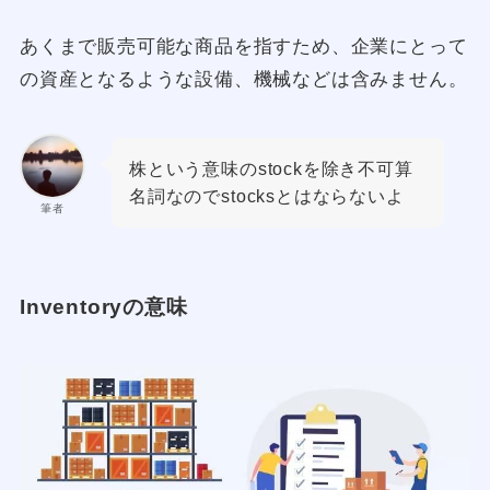
あくまで販売可能な商品を指すため、企業にとって
の資産となるような設備、機械などは含みません。
株という意味のstockを除き不可算
名詞なのでstocksとはならないよ
筆者
Inventoryの意味