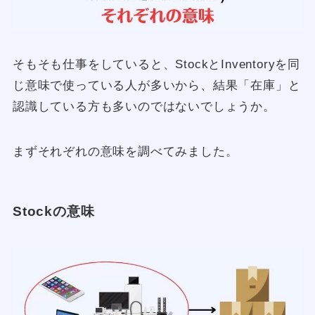
そもそも仕事をしていると、StockとInventoryを同
じ意味で使っている人が多いから、結果「在庫」と
認識している方も多いのではないでしょうか。
まずそれぞれの意味を調べてみました。
Stockの意味