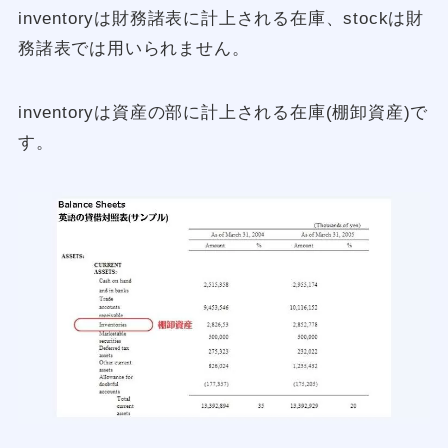
inventoryは財務諸表に計上される在庫、stockは財
務諸表では用いられません。
inventoryは資産の部に計上される在庫(棚卸資産)で
す。