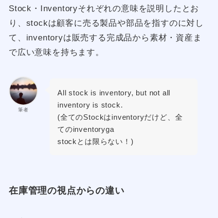
Stock・Inventoryそれぞれの意味を説明したとお
り、stockは顧客に売る製品や部品を指すのに対し
て、inventoryは販売する完成品から素材・資産ま
で広い意味を持ちます。
All stock is inventory, but not all
inventory is stock.
筆者
(全てのStockはinventoryだけど、全
てのinventoryga
stockとは限らない！)
在庫管理の視点からの違い