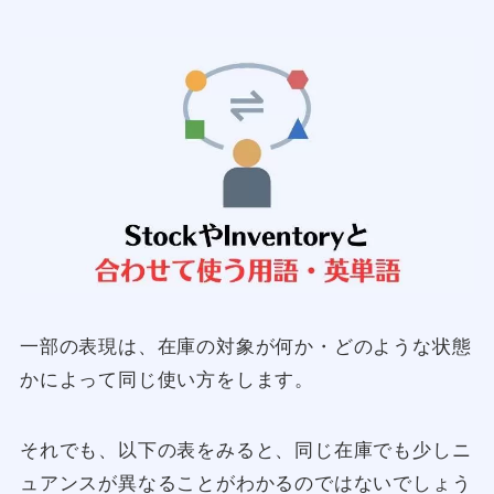
一部の表現は、在庫の対象が何か・どのような状態
かによって同じ使い方をします。
それでも、以下の表をみると、同じ在庫でも少しニ
ュアンスが異なることがわかるのではないでしょう