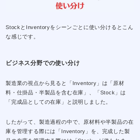
StockとInventoryをシーンごとに使い分けるとこん
な感じです。
ビジネス分野での使い分け
製造業の視点から見ると「Inventory」は「原材
料・仕掛品・半製品を含む在庫」、「Stock」は
「完成品としての在庫」と説明しました。
したがって、製造過程の中で、原材料や半製品の在
庫を管理する際には「Inventory」を、完成した製