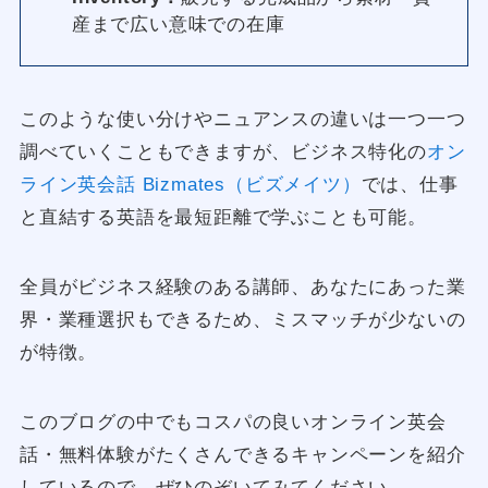
産まで広い意味での在庫
このような使い分けやニュアンスの違いは一つ一つ
調べていくこともできますが、ビジネス特化の
オン
ライン英会話 Bizmates（ビズメイツ）
では、仕事
と直結する英語を最短距離で学ぶことも可能。
全員がビジネス経験のある講師、あなたにあった業
界・業種選択もできるため、ミスマッチが少ないの
が特徴。
このブログの中でもコスパの良いオンライン英会
話・無料体験がたくさんできるキャンペーンを紹介
しているので、ぜひのぞいてみてください。