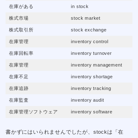
在庫がある
in stock
株式市場
stock market
株式取引所
stock exchange
在庫管理
inventory control
在庫回転率
inventory turnover
在庫管理
inventory management
在庫不足
inventory shortage
在庫追跡
inventory tracking
在庫監査
inventory audit
在庫管理ソフトウェア
inventory software
書かずにはいられませんでしたが、stockは「在