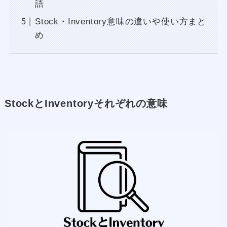
語
Stock・Inventory意味の違いや使い方まと
め
StockとInventoryそれぞれの意味