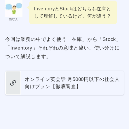
InventoryとStockはどちらも在庫と
して理解しているけど、何が違う？
悩む人
今回は業務の中でよく使う「在庫」から「Stock」
「Inventory」それぞれの意味と違い、使い分けに
ついて解説します。
オンライン英会話 月5000円以下の社会人
向けプラン【徹底調査】