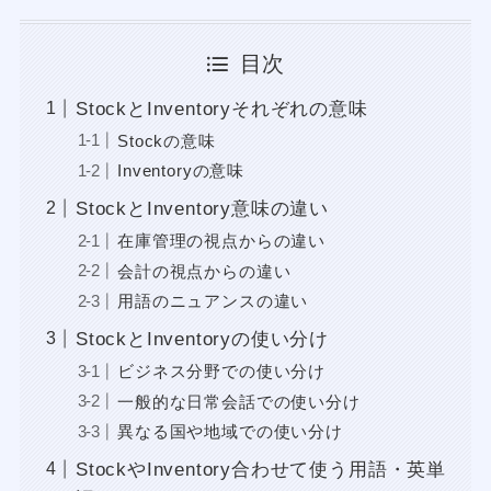
目次
StockとInventoryそれぞれの意味
Stockの意味
Inventoryの意味
StockとInventory意味の違い
在庫管理の視点からの違い
会計の視点からの違い
用語のニュアンスの違い
StockとInventoryの使い分け
ビジネス分野での使い分け
一般的な日常会話での使い分け
異なる国や地域での使い分け
StockやInventory合わせて使う用語・英単