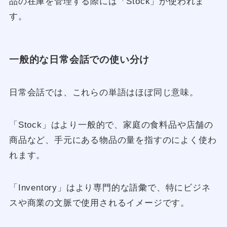
品の在庫を管理する際には「Stock」が使われま
す。
一般的な日常会話での使い分け
日常会話では、これらの単語はほぼ同じ意味。
「Stock」はより一般的で、家庭の食料品や店舗の
商品など、手元にある物品の量を指すのによく使わ
れます。
「Inventory」はより専門的な語彙で、特にビジネ
スや商業の文脈で使用されるイメージです。