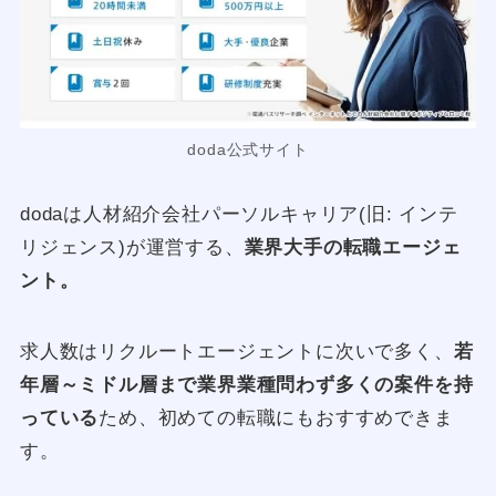
doda公式サイト
dodaは人材紹介会社パーソルキャリア(旧: インテ
リジェンス)が運営する、
業界大手の転職エージェ
ント。
求人数はリクルートエージェントに次いで多く、
若
年層～ミドル層まで業界業種問わず多くの案件を持
っている
ため、初めての転職にもおすすめできま
す。