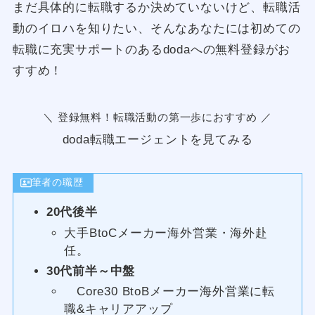
まだ具体的に転職するか決めていないけど、転職活
動のイロハを知りたい、そんなあなたには初めての
転職に充実サポートのあるdodaへの無料登録がお
すすめ！
＼ 登録無料！転職活動の第一歩におすすめ ／
doda転職エージェントを見てみる
筆者の職歴
20代後半
大手BtoCメーカー海外営業・海外赴
任。
30代前半～中盤
Core30 BtoBメーカー海外営業に転
職&キャリアアップ