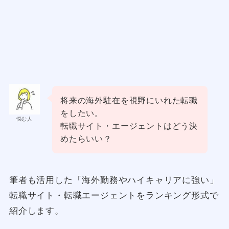
将来の海外駐在を視野にいれた転職
をしたい。
悩む人
転職サイト・エージェントはどう決
めたらいい？
筆者も活用した「海外勤務やハイキャリアに強い」
転職サイト・転職エージェントをランキング形式で
紹介します。