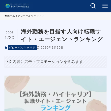
ホーム
グローバルキャリア
海外勤務を目指す人向け転職サ
2026
1/20
イト・エージェントランキング
2026年1月20日
グローバルキャリア
内容に広告・プロモーションを含みます