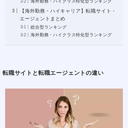
海外勤務・ハイクラス特化型ランキング
【海外勤務・ハイキャリア】転職サイト・
エージェントまとめ
総合型ランキング
海外勤務・ハイクラス特化型ランキング
転職サイトと転職エージェントの違い