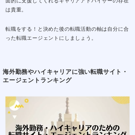
面的に支援してくれるキャリアアドバイザーの存在
は貴重。
転職をする！と決めた後の転職活動の軸は自分に合
った転職エージェントにしましょう。
海外勤務やハイキャリアに強い転職サイト・
エージェントランキング