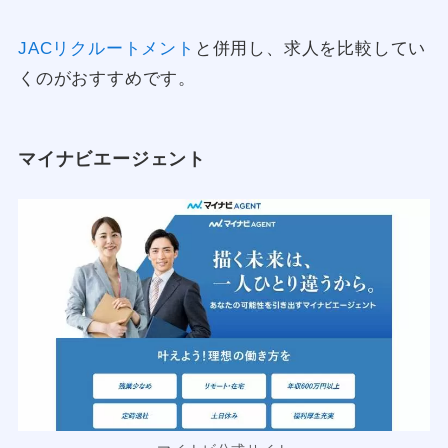
JACリクルートメント
と併用し、求人を比較してい
くのがおすすめです。
マイナビエージェント