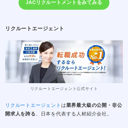
JACリクルートメントをみてみる
リクルートエージェント
リクルートエージェント公式サイト
リクルートエージェント
は
業界最大級の公開・非公
開求人を誇る
、日本を代表する人材紹介会社。