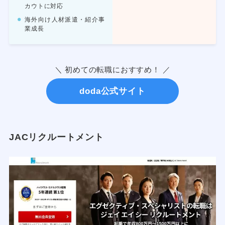
カウトに対応
海外向け人材派遣・紹介事
業成長
＼ 初めての転職におすすめ！ ／
doda公式サイト
JACリクルートメント