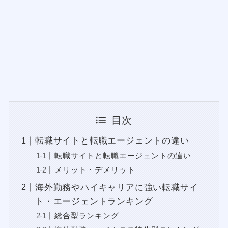
目次
転職サイトと転職エージェントの違い
転職サイトと転職エージェントの違い
メリット・デメリット
海外勤務やハイキャリアに強い転職サイ
ト・エージェントランキング
総合型ランキング