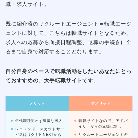
職・求人サイト。
既に紹介済のリクルートエージェント＝転職エージ
ェントに対して、こちらは転職サイトとなるため、
求人への応募から面接日程調整、退職の手続きに至
るまで自身で対応することとなります。
自分自身のペースで転職活動をしたいあなたにとっ
ておすすめの、大手転職サイト
です。
メリット
デメリット
年代職種問わず豊富な求人
転職サイトなので、アドバ
イザーからの支援は無し
レコメンド・スカウトサー
ビスはリクナビNEXTから
リクルートエージェントの