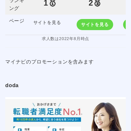
ランキ
1🥇
2🥈
ング
ページ
サイトを見る
サイトを見る
求人数は2022年8月時点
マイナビのプロモーションを含みます
doda