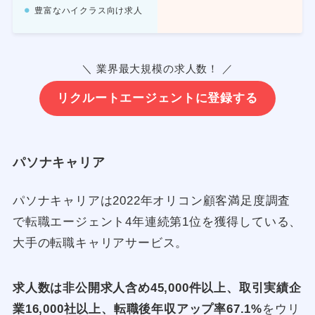
豊富なハイクラス向け求人
＼ 業界最大規模の求人数！ ／
リクルートエージェントに登録する
パソナキャリア
パソナキャリアは2022年オリコン顧客満足度調査
で転職エージェント4年連続第1位を獲得している、
大手の転職キャリアサービス。
求人数は非公開求人含め45,000件以上、取引実績企
業16,000社以上、転職後年収アップ率67.1%
をウリ