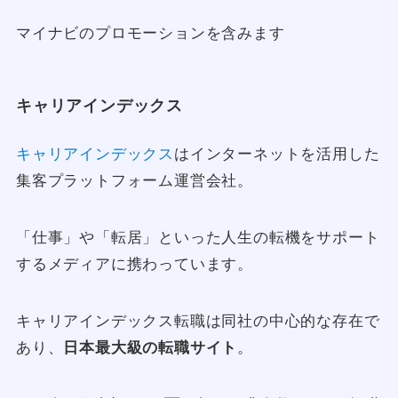
マイナビのプロモーションを含みます
キャリアインデックス
キャリアインデックス
はインターネットを活用した
集客プラットフォーム運営会社。
「仕事」や「転居」といった人生の転機をサポート
するメディアに携わっています。
キャリアインデックス転職は同社の中心的な存在で
あり、
日本最大級の転職サイト
。