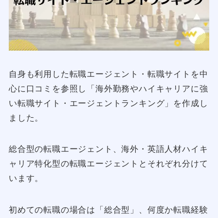
自身も利用した転職エージェント・転職サイトを中
心に口コミを参照し「海外勤務やハイキャリアに強
い転職サイト・エージェントランキング」を作成し
ました。
総合型の転職エージェント、海外・英語人材ハイキ
ャリア特化型の転職エージェントとそれぞれ分けて
います。
初めての転職の場合は「総合型」、何度か転職経験