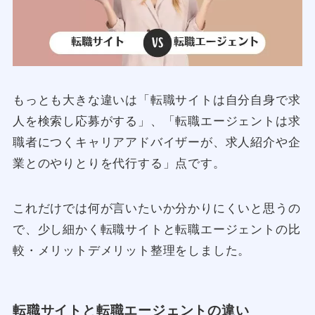
もっとも大きな違いは「転職サイトは自分自身で求
人を検索し応募がする」、「転職エージェントは求
職者につくキャリアアドバイザーが、求人紹介や企
業とのやりとりを代行する」点です。
これだけでは何が言いたいか分かりにくいと思うの
で、少し細かく転職サイトと転職エージェントの比
較・メリットデメリット整理をしました。
転職サイトと転職エージェントの違い