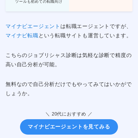
ツールも初めての転職向け
マイナビエージェント
は転職エージェントですが、
マイナビ転職
という転職サイトも運営しています。
こちらのジョブリシャス診断は気軽な診断で精度の
高い自己分析が可能。
無料なので自己分析だけでもやってみてはいかがで
しょうか。
＼ 20代におすすめ ／
マイナビエージェントを見てみる