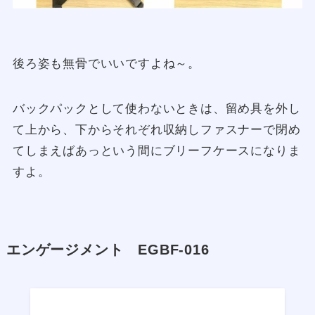
後ろ姿も無骨でいいですよね～。
バックパックとして使わないときは、留め具を外し
て上から、下からそれぞれ収納しファスナーで閉め
てしまえばあっという間にブリーフケースになりま
すよ。
エンゲージメント EGBF-016