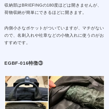
収納部はBRIEFINGの180度ほどは開きませんが、
荷物収納が簡単にできるほどに開きます。
内側小さなポケットがついていますが、マチがない
ので、名刺入れや社章などの小物入れに使うのがお
すすめです。
EGBF-016特徴③