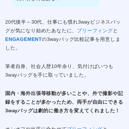
20代後半～30代、仕事にも慣れ3wayビジネスバッ
グが気になり始めたあなたに、
ブリーフィング
と
ENGAGEMENT
の3wayバッグ比較記事を用意しま
した。
筆者自身、社会人歴10年余り、気付けばいつも
3wayバッグを手に取っていました。
国内・海外出張等移動が多いことや、外で撮影や記
録をすることが多かったため、両手が自由にできる
3wayバッグは劇的に働き方を変えてくれました！