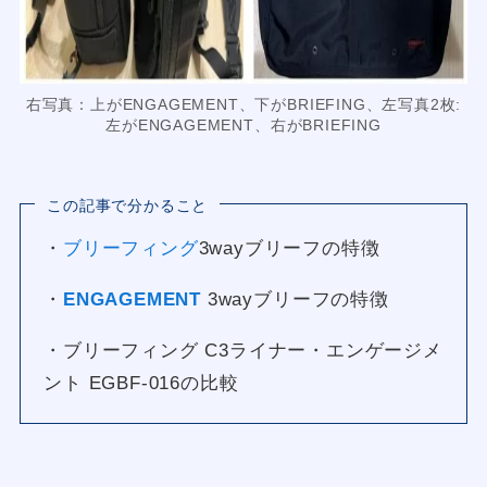
右写真：上がENGAGEMENT、下がBRIEFING、左写真2枚:
左がENGAGEMENT、右がBRIEFING
この記事で分かること
・
ブリーフィング
3wayブリーフの特徴
・
ENGAGEMENT
3wayブリーフの特徴
・ブリーフィング C3ライナー・エンゲージメ
ント EGBF-016の比較