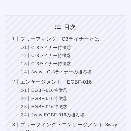
目次
ブリーフィング C3ライナーとは
C-3ライナー特徴①
C-3ライナー特徴②
C-3ライナー特徴③
3way C-3ライナーの後ろ姿
エンゲージメント EGBF-016
EGBF-016特徴①
EGBF-016特徴②
EGBF-016特徴③
2way EGBF-016の後ろ姿
ブリーフィング・エンゲージメント 3way