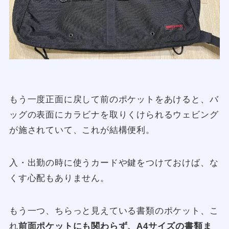
もう一度正面に戻して前のポケットをあけると、バ
ッグの表面にカラビナを取りくけられるウェビング
が施されていて、これが結構便利。
入・出勤の時に使うカードや鍵をつけておけば、な
くす心配もありません。
もう一つ、ちらっと見えている書類のポケット、こ
れ
前面ポケットにも関わらず、A4サイズの書類ま