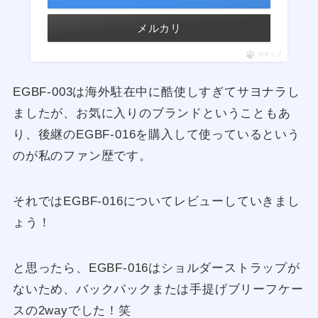
メルカリ
ポチップ
EGBF-003は海外駐在中に酷使しすぎてサヨナラし
ましたが、お気に入りのブランドということもあ
り、後継のEGBF-016を購入して使っているという
のが私のファン歴です。
それではEGBF-016についてレビューしていきまし
ょう！
と思ったら、EGBF-016はショルダーストラップが
ないため、バックパックまたは手提げブリーフケー
スの2wayでした！笑