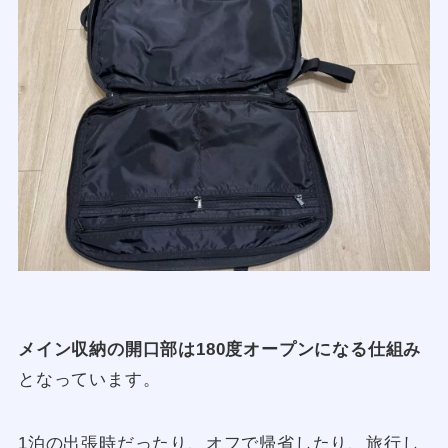
メイン収納の開口部は180度オープンになる仕組み
となっています。
1泊の出張時だったり、オフで帰省したり、旅行し