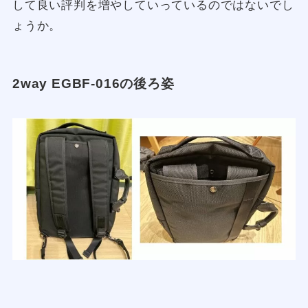
して良い評判を増やしていっているのではないでし
ょうか。
2way EGBF-016の後ろ姿