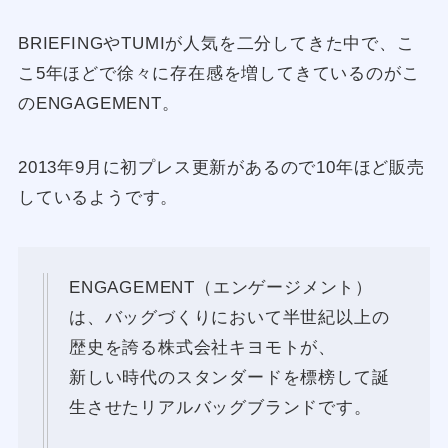
BRIEFINGやTUMIが人気を二分してきた中で、こ
こ5年ほどで徐々に存在感を増してきているのがこ
のENGAGEMENT。
2013年9月に初プレス更新があるので10年ほど販売
しているようです。
ENGAGEMENT（エンゲージメント）
は、バッグづくりにおいて半世紀以上の
歴史を誇る株式会社キヨモトが、
新しい時代のスタンダードを標榜して誕
生させたリアルバッグブランドです。