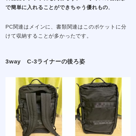
で簡単に入れることができちゃう優れもの
。
PC関連はメインに、書類関連はこのポケットに分
けて収納することが多かったです。
3way C-3ライナーの後ろ姿