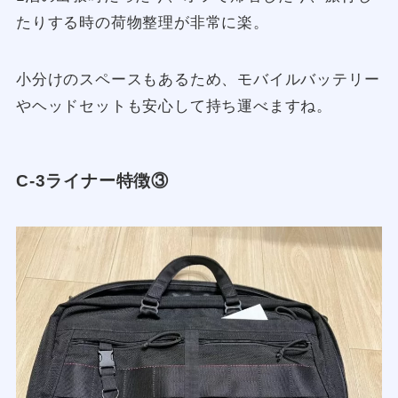
たりする時の荷物整理が非常に楽。
小分けのスペースもあるため、モバイルバッテリー
やヘッドセットも安心して持ち運べますね。
C-3ライナー特徴③