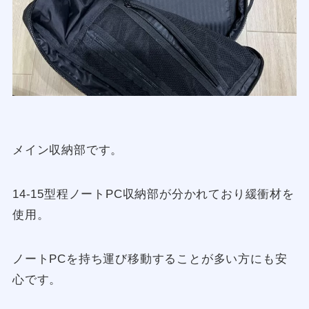
メイン収納部です。
14-15型程ノートPC収納部が分かれており緩衝材を
使用。
ノートPCを持ち運び移動することが多い方にも安
心です。