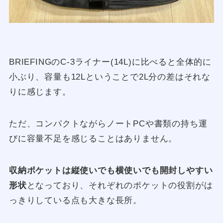
BRIEFINGのC-3ライナー(14L)に比べると全体的に
小ぶり、容量も12Lということで2L分の差はそれな
りに感じます。
ただ、コンパクトながらノートPCや書類の持ち運
びに容量不足を感じることはありません。
収納ポケットは縦使いでも横使いでも開封しやすい
形状
となっており、それぞれのポケットの役割がは
っきりしている点も大きな長所。