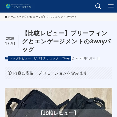
ホーム
バッグレビュー
ビジネスリュック・3Way
【比較レビュー】ブリーフィン
2026
グとエンゲージメントの3wayバ
1/20
ッグ
2026年1月20日
バッグレビュー
ビジネスリュック・3Way
内容に広告・プロモーションを含みます