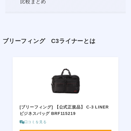
比較まとめ
ブリーフィング C3ライナーとは
[ブリーフィング] 【公式正規品】 C-3 LINER
ビジネスバッグ BRF115219
口コミを見る