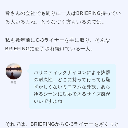
皆さんの会社でも周りに一人はBRIEFING持ってい
る人いるよね、とうなづく方もいるのでは。
私も数年前にC-3ライナーを手に取り、そんな
BRIEFINGに魅了され続けている一人。
バリスティックナイロンによる抜群
の耐久性、どこに持って行っても恥
筆者
ずかしくないミニマムな外観、あら
ゆるシーンに対応できるサイズ感が
いいですよね。
それでは、BRIEFINGからC-3ライナーをざくっと