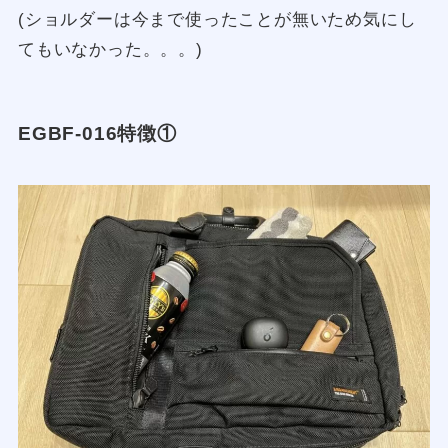
(ショルダーは今まで使ったことが無いため気にし
てもいなかった。。。)
EGBF-016特徴①