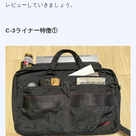
レビューしていきましょう。
C-3ライナー特徴①