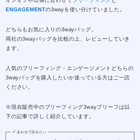
オンオフや出張に合わせて
ブリーフィング
と
ENGAGEMENT
の3wayを使い分けていました。
どちらもお気に入りの3wayバッグ。
両社の3wayバッグを比較の上、レビューしていき
ます。
人気のブリーフィング・エンゲージメントどちらの
3wayバッグを購入したいか迷っている方はご一読
ください。
※現在販売中のブリーフィング3wayブリーフは以
下の記事で詳しく紹介しています。
あわせて読みたい