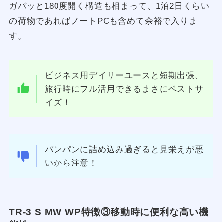
ガバッと180度開く構造も相まって、1泊2日くらい
の荷物であればノートPCも含めて余裕で入りま
す。
ビジネス用デイリーユースと短期出張、
旅行時にフル活用できるまさにベストサ
イズ！
パンパンに詰め込み過ぎると見栄えが悪
いから注意！
TR-3 S MW WP特徴③移動時に便利な高い機