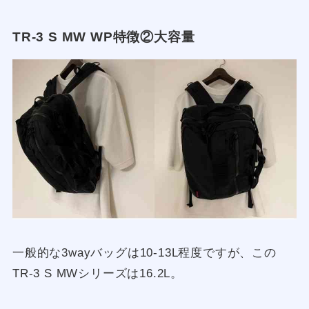
TR-3 S MW WP特徴②大容量
一般的な3wayバッグは10-13L程度ですが、この
TR-3 S MWシリーズは16.2L。