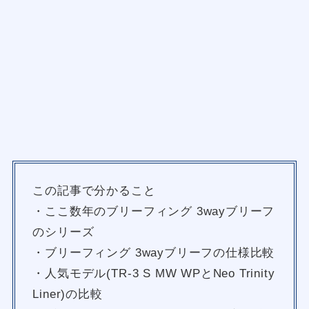
この記事で分かること
・ここ数年のブリーフィング 3wayブリーフ
のシリーズ
・ブリーフィング 3wayブリーフの仕様比較
・人気モデル(TR-3 S MW WPとNeo Trinity
Liner)の比較