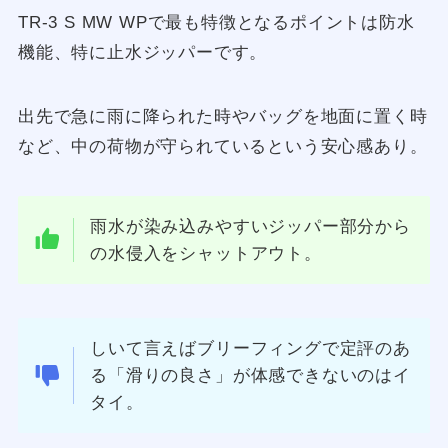
TR-3 S MW WPで最も特徴となるポイントは防水
機能、特に止水ジッパーです。
出先で急に雨に降られた時やバッグを地面に置く時
など、中の荷物が守られているという安心感あり。
雨水が染み込みやすいジッパー部分から
の水侵入をシャットアウト。
しいて言えばブリーフィングで定評のあ
る「滑りの良さ」が体感できないのはイ
タイ。