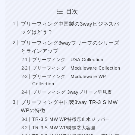
目次
ブリーフィング中国製の3wayビジネスバ
ッグはどう？
ブリーフィング3wayブリーフのシリーズ
とラインアップ
ブリーフィング USA Collection
ブリーフィング Moduleware Collection
ブリーフィング Moduleware WP
Collection
ブリーフィング 3wayブリーフ早見表
ブリーフィング中国製3way TR-3 S MW
WPの特徴
TR-3 S MW WP特徴①止水ジッパー
TR-3 S MW WP特徴②大容量