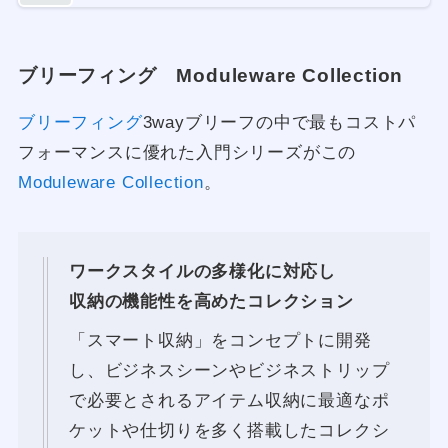
ブリーフィング Moduleware Collection
ブリーフィング
3wayブリーフの中で最もコストパ
フォーマンスに優れた入門シリーズがこの
Moduleware Collection
。
ワークスタイルの多様化に対応し
収納の機能性を高めたコレクション
「スマート収納」をコンセプトに開発
し、ビジネスシーンやビジネストリップ
で必要とされるアイテム収納に最適なポ
ケットや仕切りを多く搭載したコレクシ