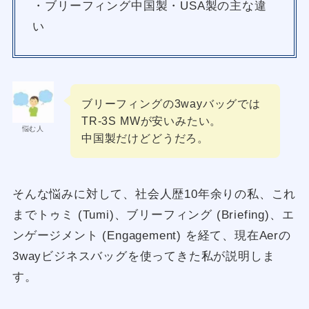
・ブリーフィング中国製・USA製の主な違
い
ブリーフィングの3wayバッグでは
TR-3S MWが安いみたい。
悩む人
中国製だけどどうだろ。
そんな悩みに対して、社会人歴10年余りの私、これ
までトゥミ (Tumi)、ブリーフィング (Briefing)、エ
ンゲージメント (Engagement) を経て、現在Aerの
3wayビジネスバッグを使ってきた私が説明しま
す。