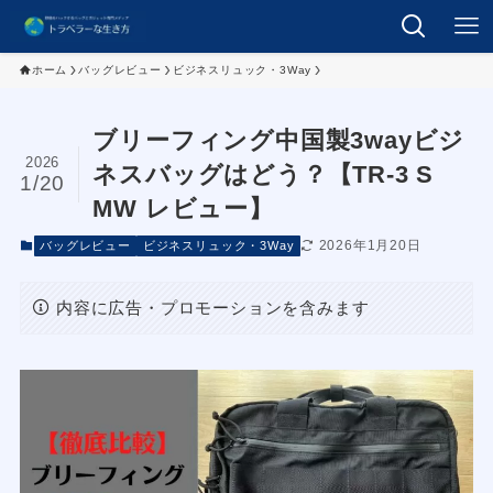
ホーム
バッグレビュー
ビジネスリュック・3Way
ブリーフィング中国製3wayビジ
2026
ネスバッグはどう？【TR-3 S
1/20
MW レビュー】
2026年1月20日
バッグレビュー
ビジネスリュック・3Way
内容に広告・プロモーションを含みます