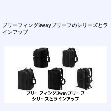
ブリーフィング3wayブリーフのシリーズとラ
インアップ