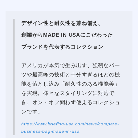
デザイン性と耐久性を兼ね備え、
創業からMADE IN USAにこだわった
ブランドを代表するコレクション
アメリカが本気で生み出す、強靭なパー
ツや最高峰の技術と十分すぎるほどの機
能を落とし込み「耐久性のある機能美」
を実現。様々なスタイリングに対応で
き、オン・オフ問わず使えるコレクショ
ンです。
https://www.briefing-usa.com/news/compare-
business-bag-made-in-usa