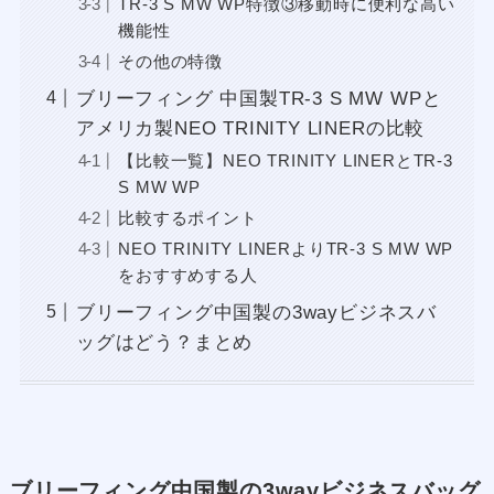
TR-3 S MW WP特徴③移動時に便利な高い
機能性
その他の特徴
ブリーフィング 中国製TR-3 S MW WPと
アメリカ製NEO TRINITY LINERの比較
【比較一覧】NEO TRINITY LINERとTR-3
S MW WP
比較するポイント
NEO TRINITY LINERよりTR-3 S MW WP
をおすすめする人
ブリーフィング中国製の3wayビジネスバ
ッグはどう？まとめ
ブリーフィング中国製の3wayビジネスバッグ