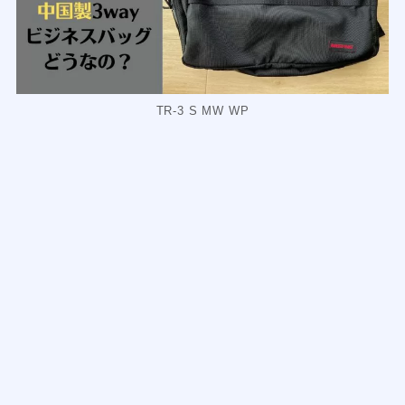
TR-3 S MW WP