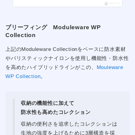
ポチップ
ブリーフィング Moduleware WP
Collection
上記のModuleware Collectionをベースに防水素材
やバリスティックナイロンを使用し機能性・防水性
を高めたハイブリッドラインがこの、
Mouleware
WP Collection
。
収納の機能性に加えて
防水性も高めたコレクション
収納の便利さを追求したコレクションは
生地の強度を上げるために3層構造を採