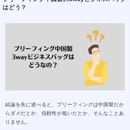
はどう？
結論を先に述べると、ブリーフィングは中国製だか
らダメだとか、信頼性が低いだとか、そんなことあ
りません。