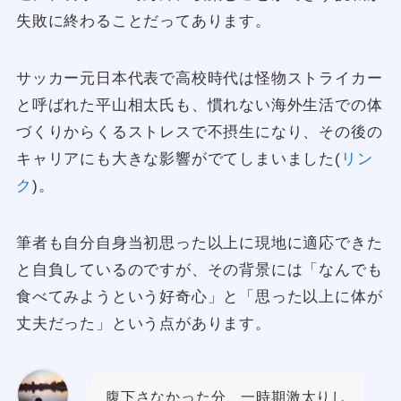
失敗に終わることだってあります。
サッカー元日本代表で高校時代は怪物ストライカー
と呼ばれた平山相太氏も、慣れない海外生活での体
づくりからくるストレスで不摂生になり、その後の
キャリアにも大きな影響がでてしまいました(
リン
ク
)。
筆者も自分自身当初思った以上に現地に適応できた
と自負しているのですが、その背景には「なんでも
食べてみようという好奇心」と「思った以上に体が
丈夫だった」という点があります。
腹下さなかった分、一時期激太りし