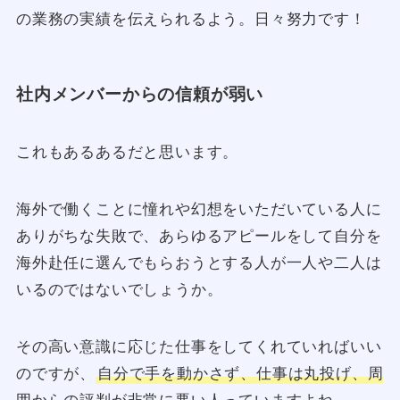
の業務の実績を伝えられるよう。日々努力です！
社内メンバーからの信頼が弱い
これもあるあるだと思います。
海外で働くことに憧れや幻想をいただいている人に
ありがちな失敗で、あらゆるアピールをして自分を
海外赴任に選んでもらおうとする人が一人や二人は
いるのではないでしょうか。
その高い意識に応じた仕事をしてくれていればいい
のですが、
自分で手を動かさず、仕事は丸投げ、周