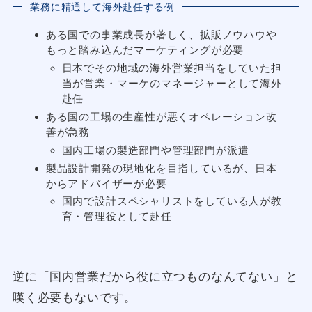
業務に精通して海外赴任する例
ある国での事業成長が著しく、拡販ノウハウや
もっと踏み込んだマーケティングが必要
日本でその地域の海外営業担当をしていた担
当が営業・マーケのマネージャーとして海外
赴任
ある国の工場の生産性が悪くオペレーション改
善が急務
国内工場の製造部門や管理部門が派遣
製品設計開発の現地化を目指しているが、日本
からアドバイザーが必要
国内で設計スペシャリストをしている人が教
育・管理役として赴任
逆に「国内営業だから役に立つものなんてない」と
嘆く必要もないです。