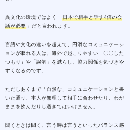
異文化の環境ではよく「
日本で相手と話す4倍の会
話が必要
」だと言われます。
言語や文化の違いを超えて、円滑なコミュニケーシ
ョンが取れる人は、海外で起こりやすい「〇〇した
つもり」や「誤解」を減らし、協力関係を気づきや
すくなるのです。
ただしあくまで「自然な」コミュニケーションと書
いた通り、本人が無理して相手に合わせたり、わが
ままを飲んだりし過ぎてはいけません。
聞くときは聞く、言う時は言うといったバランス感