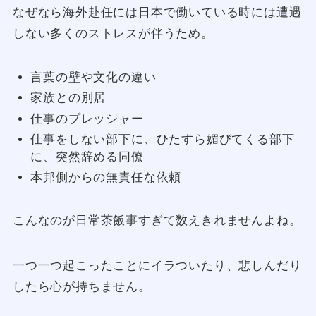
なぜなら海外赴任には日本で働いている時には遭遇
しない多くのストレスが伴うため。
言葉の壁や文化の違い
家族との別居
仕事のプレッシャー
仕事をしない部下に、ひたすら媚びてくる部下
に、突然辞める同僚
本邦側からの無責任な依頼
こんなのが日常茶飯事すぎて数えきれませんよね。
一つ一つ起こったことにイラついたり、悲しんだり
したら心が持ちません。