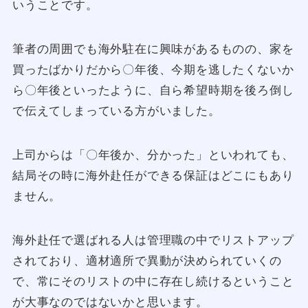
いうことです。
筆者の周囲でも海外駐在に興味があるものの、家を
買ったばかりだから〇年後、今期を逃したくないか
ら〇年後といったように、自ら希望時期を後ろ倒し
で伝えてしまっている方がいました。
上司からは「〇年後か、分かった」といわれても、
結局その時に海外赴任ができる保証はどこにもあり
ません。
海外赴任で選ばれる人は管理職の中でリストアップ
されており、適材適所で異動が決められていくの
で、常にそのリストの中に存在し続けるということ
が大事なのではないかと思います。