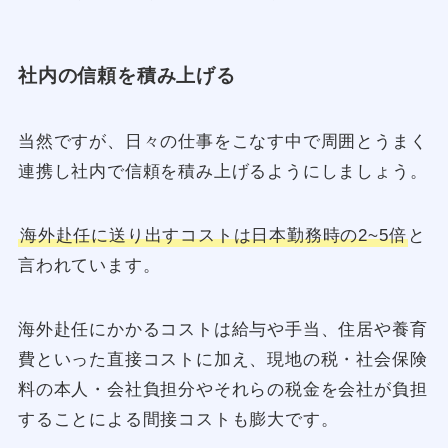
社内の信頼を積み上げる
当然ですが、日々の仕事をこなす中で周囲とうまく
連携し社内で信頼を積み上げるようにしましょう。
海外赴任に送り出すコストは日本勤務時の2~5倍
と
言われています。
海外赴任にかかるコストは給与や手当、住居や養育
費といった直接コストに加え、現地の税・社会保険
料の本人・会社負担分やそれらの税金を会社が負担
することによる間接コストも膨大です。