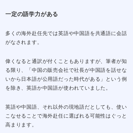
一定の語学力がある
多くの海外赴任先では英語や中国語を共通語に会話
がなされます。
偉くなると通訳が付くこともありますが、筆者が知
る限り、「中国の販売会社で社長が中国語を話せな
いから日本語が公用語だった時代がある」という例
を除き、英語か中国語が使われていました。
英語や中国語、それ以外の現地語だとしても、使い
こなせることで海外赴任に選ばれる可能性はぐっと
高まります。