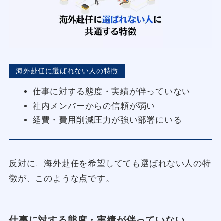
海外赴任に選ばれない人の特徴
仕事に対する態度・実績が伴っていない
社内メンバーからの信頼が弱い
経費・費用削減圧力が強い部署にいる
反対に、海外赴任を希望してても選ばれない人の特
徴が、このような点です。
仕事に対する態度・実績が伴っていない