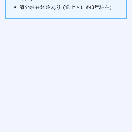
海外駐在経験あり (途上国に約3年駐在)