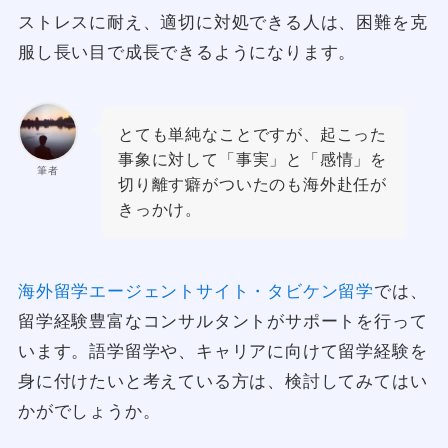
ストレスに耐え、適切に対処できる人は、困難を克
服し長い目で成長できるようになります。
とても単純なことですが、起こった
事象に対して「事実」と「感情」を
筆者
切り離す癖がついたのも海外赴任が
きっかけ。
海外留学エージェントサイト・タビケン留学
では、
留学経験豊富なコンサルタントがサポートを行って
います。語学留学や、キャリアに向けて留学経験を
身に付けたいと考えている方は、検討してみてはい
かがでしょうか。