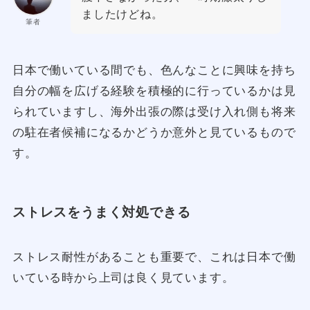
ましたけどね。
筆者
日本で働いている間でも、色んなことに興味を持ち
自分の幅を広げる経験を積極的に行っているかは見
られていますし、海外出張の際は受け入れ側も将来
の駐在者候補になるかどうか意外と見ているもので
す。
ストレスをうまく対処できる
ストレス耐性があることも重要で、これは日本で働
いている時から上司は良く見ています。