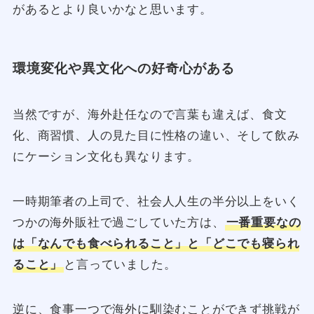
があるとより良いかなと思います。
環境変化や異文化への好奇心がある
当然ですが、海外赴任なので言葉も違えば、食文
化、商習慣、人の見た目に性格の違い、そして飲み
にケーション文化も異なります。
一時期筆者の上司で、社会人人生の半分以上をいく
つかの海外販社で過ごしていた方は、
一番重要なの
は「なんでも食べられること」と「どこでも寝られ
ること」
と言っていました。
逆に、食事一つで海外に馴染むことができず挑戦が