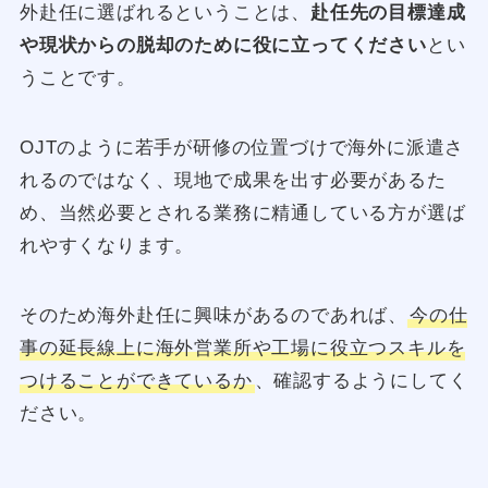
外赴任に選ばれるということは、
赴任先の目標達成
や現状からの脱却のために役に立ってください
とい
うことです。
OJTのように若手が研修の位置づけで海外に派遣さ
れるのではなく、現地で成果を出す必要があるた
め、当然必要とされる業務に精通している方が選ば
れやすくなります。
そのため海外赴任に興味があるのであれば、
今の仕
事の延長線上に海外営業所や工場に役立つスキルを
つけることができているか
、確認するようにしてく
ださい。