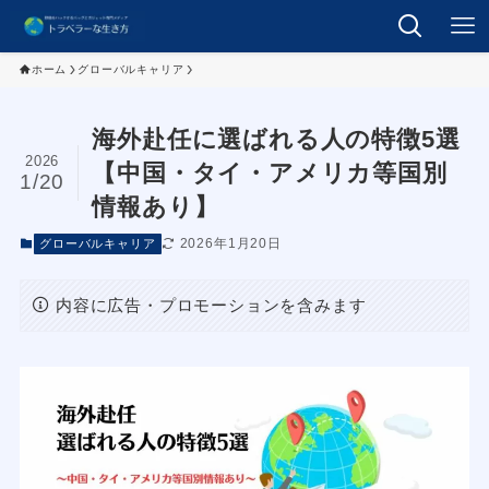
ホーム
グローバルキャリア
海外赴任に選ばれる人の特徴5選
2026
【中国・タイ・アメリカ等国別
1/20
情報あり】
2026年1月20日
グローバルキャリア
内容に広告・プロモーションを含みます