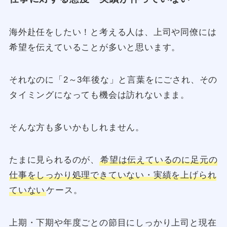
海外赴任をしたい！と考える人は、上司や同僚には
希望を伝えていることが多いと思います。
それなのに「2～3年後な」と言葉をにごされ、その
タイミングになっても機会は訪れないまま。
そんな方も多いかもしれません。
たまに見られるのが、
希望は伝えているのに足元の
仕事をしっかり処理できていない・実績を上げられ
ていない
ケース。
上期・下期や年度ごとの節目にしっかり上司と現在