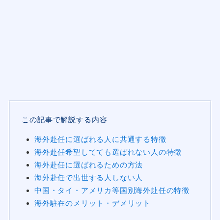
この記事で解説する内容
海外赴任に選ばれる人に共通する特徴
海外赴任希望してても選ばれない人の特徴
海外赴任に選ばれるための方法
海外赴任で出世する人しない人
中国・タイ・アメリカ等国別海外赴任の特徴
海外駐在のメリット・デメリット