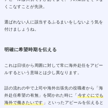
くこなすことが先決。
選ばれない人に該当するふるまいをしないよう気を
付けましょうね。
明確に希望時期を伝える
これは日頃から周囲に対して常に海外赴任をアピー
ルするという意味とは少し異なります。
話の流れの中で上司や海外出張先の役職者から「海
外赴任希望の有無」を聞かれた時に「
今すぐにでも
海外で働きたいです
」といったアピールを伝えると