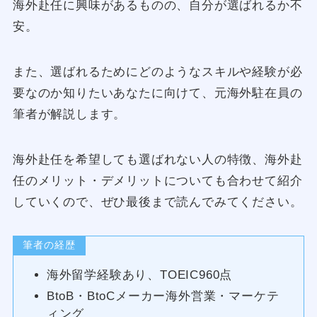
海外赴任に興味があるものの、自分が選ばれるか不
安。
また、選ばれるためにどのようなスキルや経験が必
要なのか知りたいあなたに向けて、元海外駐在員の
筆者が解説します。
海外赴任を希望しても選ばれない人の特徴、海外赴
任のメリット・デメリットについても合わせて紹介
していくので、ぜひ最後まで読んでみてください。
筆者の経歴
海外留学経験あり、TOEIC960点
BtoB・BtoCメーカー海外営業
・
マーケテ
ィング