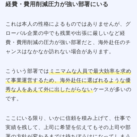
経費・費用削減圧力が強い部署にいる
これは本人の性格によるものではありませんが、グ
ローバル企業の中でも残業や出張に厳しいなど経
費・費用削減の圧力が強い部署だと、海外赴任のチ
ャンスはなかなか訪れない場合があります。
こういう部署では
ミニマムな人員で最大効率を求め
て事業運営するため、海外赴任に選ばれるような優
秀な人をあえて外に出したがらない
ケースが多いの
です。
ここにいる限り、いかに信頼を積み上げて、仕事で
実績を残して、上司に希望を伝えてもその上司や部
署の方針が変わるまでは待ちぼうけになってしまう