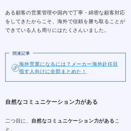
ある顧客の営業管理や国内で丁寧・綿密な顧客対応
をしてきたからこそ、海外で信頼を勝ち取ることが
できている人も周りにはたくさんいました。
関連記事
海外営業になるには？メーカー海外赴任目
指す人向けに全部まとめた！
自然なコミュニケーション力がある
二つ目に、
自然なコミュニケーション力がある
こ
と。