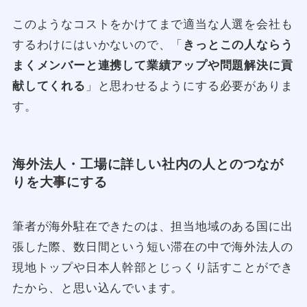
このようなコストをかけてまで適当な人選を会社も
するわけにはいかないので、「
きっとこの人ならう
まくメンバーと連携して業績アップや問題解決に貢
献してくれる
」と思わせるようにする必要がありま
す。
海外法人・工場に詳しい社内の人とのつなが
りを大事にする
筆者が海外駐在できたのは、担当地域のある国に出
張した際、数日間という短い滞在の中で海外法人の
現地トップや日本人幹部とじっくり話すことができ
たから、と思い込んでいます。