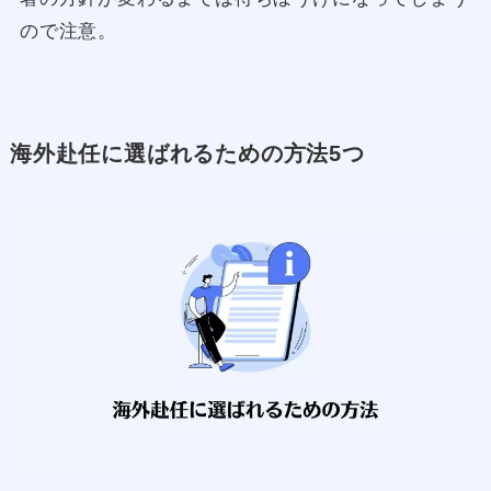
ので注意。
海外赴任に選ばれるための方法5つ