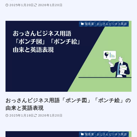
2025年1月20日
2026年1月20日
製造業・おじさんビジネス英語
おっさんビジネス用語「ポンチ図」「ポンチ絵」の
由来と英語表現
2025年1月19日
2026年1月20日
製造業・おじさんビジネス英語