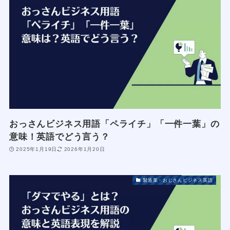
おっさんビジネス用語「ペライチ」「一件一葉」の
意味！英語でどう言う？
2025年1月19日
2026年1月20日
製造業・おじさんビジネス英語