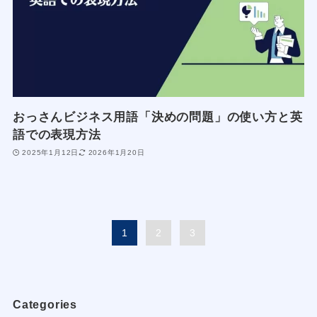
おっさんビジネス用語「決めの問題」の使い方と英
語での表現方法
2025年1月12日
2026年1月20日
1
2
3
Categories