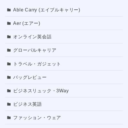
Able Carry (エイブルキャリー)
Aer (エアー)
オンライン英会話
グローバルキャリア
トラベル・ガジェット
バッグレビュー
ビジネスリュック・3Way
ビジネス英語
ファッション・ウェア