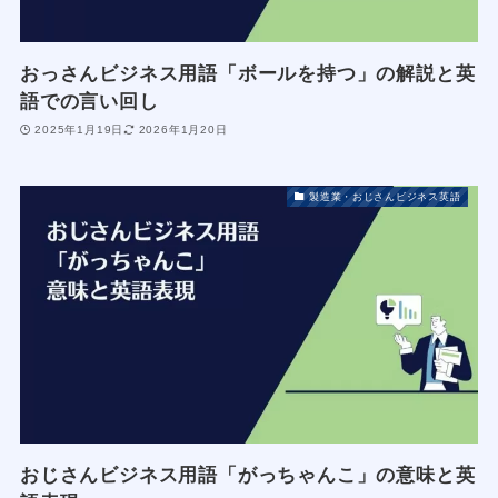
おっさんビジネス用語「ボールを持つ」の解説と英
語での言い回し
2025年1月19日
2026年1月20日
製造業・おじさんビジネス英語
おじさんビジネス用語「がっちゃんこ」の意味と英