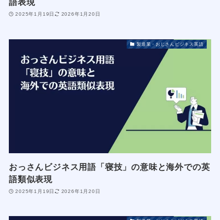
語表現
2025年1月19日
2026年1月20日
製造業・おじさんビジネス英語
おっさんビジネス用語「寝技」の意味と海外での英
語類似表現
2025年1月19日
2026年1月20日