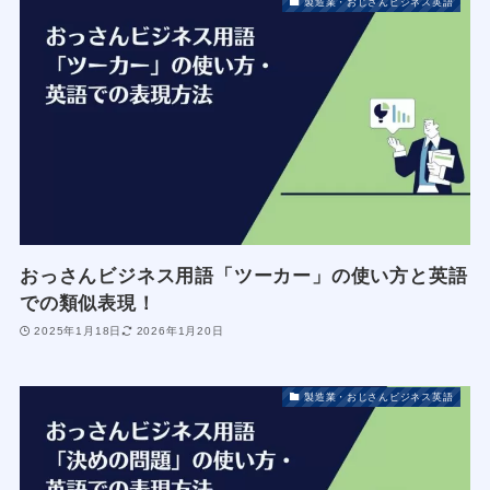
製造業・おじさんビジネス英語
おっさんビジネス用語「ツーカー」の使い方と英語
での類似表現！
2025年1月18日
2026年1月20日
製造業・おじさんビジネス英語