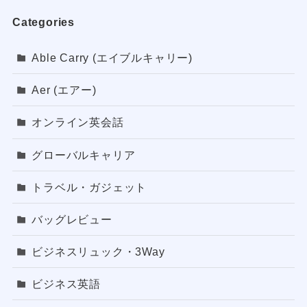
Categories
Able Carry (エイブルキャリー)
Aer (エアー)
オンライン英会話
グローバルキャリア
トラベル・ガジェット
バッグレビュー
ビジネスリュック・3Way
ビジネス英語