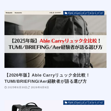
Able Carry (エイブルキャリー)
【2026年版】Able Carryリュック全比較！
TUMI/BRIEFING/Aer経験者が語る選び方
2025年8月30日
2026年6月9日
Able Carry (エイブルキャリー)