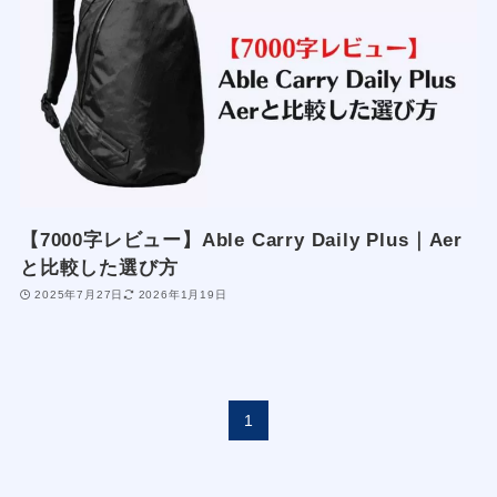
【7000字レビュー】Able Carry Daily Plus｜Aer
と比較した選び方
2025年7月27日
2026年1月19日
1