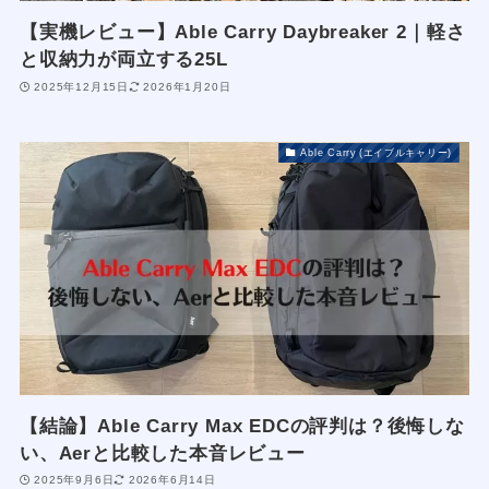
【実機レビュー】Able Carry Daybreaker 2｜軽さ
と収納力が両立する25L
2025年12月15日
2026年1月20日
Able Carry (エイブルキャリー)
【結論】Able Carry Max EDCの評判は？後悔しな
い、Aerと比較した本音レビュー
2025年9月6日
2026年6月14日