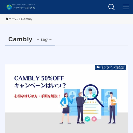
ホーム
Cambly
Cambly
– tag –
オンライン英会話