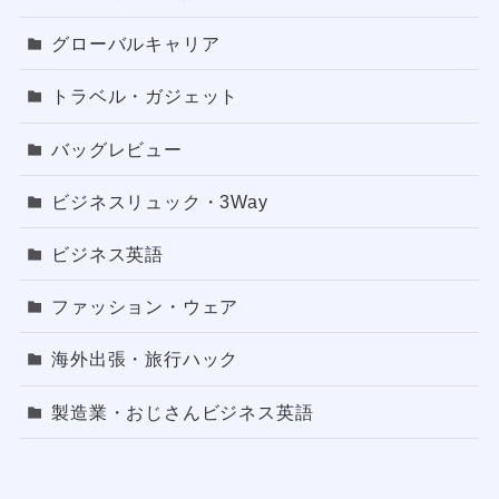
グローバルキャリア
トラベル・ガジェット
バッグレビュー
ビジネスリュック・3Way
ビジネス英語
ファッション・ウェア
海外出張・旅行ハック
製造業・おじさんビジネス英語