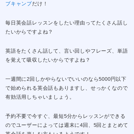
ブキャンプ
だけ！
毎日英会話レッスンをしたい理由ってたくさん話し
たいからですよね？
英語をたくさん話して、言い回しやフレーズ、単語
を覚えて吸収したいからですよね？
一週間に2回しかやらないでいいのなら5000円以下
で始められる英会話もありますし、せっかくなので
有効活用しちゃいましょう。
予約不要で今すぐ、最短5分からレッスンができる
のでユーザーによっては週末に4回、5回とまとめて