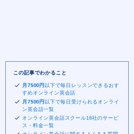
この記事でわかること
月7500円
以下で毎日レッスンできるおす
すめオンライン英会話
月7500円
以下で毎日受けられるオンライ
ン英会話一覧
オンライン英会話スクール18社のサービ
ス・料金一覧