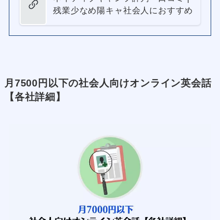
残業少なめ陽キャ社会人におすすめ
月7500円以下の社会人向けオンライン英会話
【各社詳細】