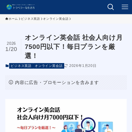
ホーム
ビジネス英語
オンライン英会話
オンライン英会話 社会人向け月
2026
7500円以下！毎日プランを厳
1/20
選！
2026年1月20日
ビジネス英語
オンライン英会話
内容に広告・プロモーションを含みます