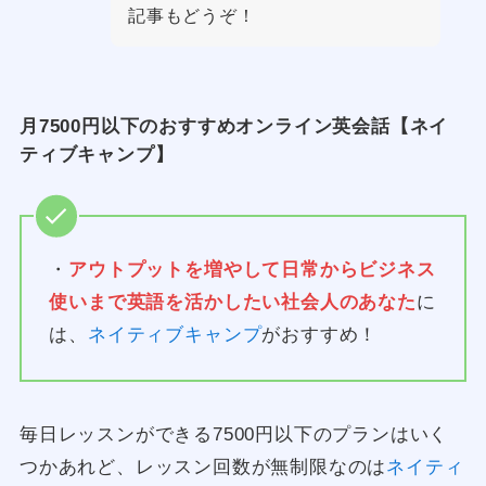
記事もどうぞ！
月7500円以下のおすすめオンライン英会話【ネイ
ティブキャンプ】
・
アウトプットを増やして日常からビジネス
使いまで英語を活かしたい社会人のあなた
に
は、
ネイティブキャンプ
がおすすめ！
毎日レッスンができる7500円以下のプランはいく
つかあれど、レッスン回数が無制限なのは
ネイティ