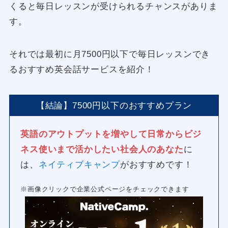
くると毎日レッスンが受けられるチャンスがありま
す。
それでは最初に月7500円以下で毎日レッスンでき
るおすすめ英会話サービスを紹介！
【結論】7500円以下のおすすめプラン
英語のアウトプットを増やして日常からビジ
ネス使いまで活かしたい社会人のあなた
に
は、
ネイティブキャンプ
がおすすめです！
※画像クリックで企業公式ページをチェックできます