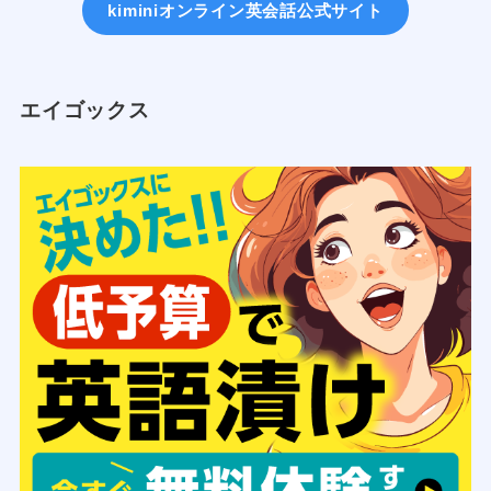
kiminiオンライン英会話公式サイト
エイゴックス