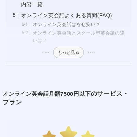
内容一覧
オンライン英会話よくある質問(FAQ)
オンライン英会話はなぜ安い？
オンライン英会話とスクール型英会話の違
いは？
もっと見る
のサービス・
オンライン英会話月額7500円以下
プラン