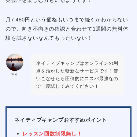
英会話を楽しむ方もいるようです！
月7,480円という価格もいつまで続くかわからない
ので、向き不向きの確認と合わせて1週間の無料体
験を試さないなんてもったいない！
ネイティブキャンプはオンラインの利
点を活かした斬新なサービスです！使
筆者
いこなせたら圧倒的にコスパ最強なの
で一度試してみてください！
ネイティブキャンプおすすめポイント
レッスン回数制限無し！