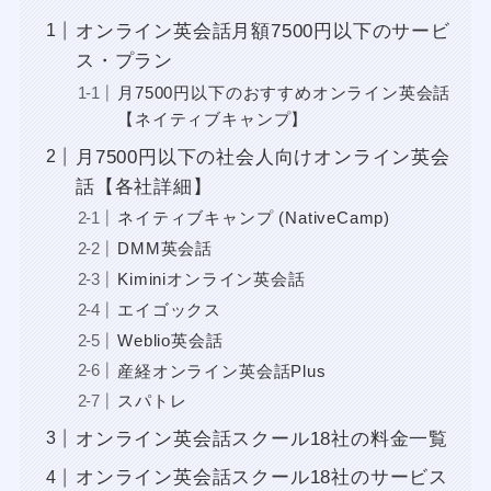
オンライン英会話月額7500円以下のサービ
ス・プラン
月7500円以下のおすすめオンライン英会話
【ネイティブキャンプ】
月7500円以下の社会人向けオンライン英会
話【各社詳細】
ネイティブキャンプ (NativeCamp)
DMM英会話
Kiminiオンライン英会話
エイゴックス
Weblio英会話
産経オンライン英会話Plus
スパトレ
オンライン英会話スクール18社の料金一覧
オンライン英会話スクール18社のサービス