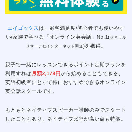
エイゴックス
は、顧客満足度/初心者でも使いやす
い/家族で学べる「オンライン英会話」No.1(
ゼネラル
)を獲得。
リサーチ社インターネット調査
親子で一緒にレッスンできるポイント定期プランを
利用すれば
月額2,178円
から始めることもできる、
英語初級者にとって特におすすめできるオンライン
英会話スクールです。
もともとネイティブスピーカー講師のみでスタート
したこともあり、ネイティブ比率が高い点も特徴。