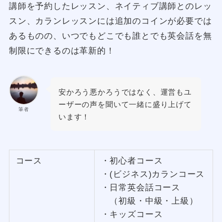
講師を予約したレッスン、ネイティブ講師とのレッ
スン、カランレッスンには追加のコインが必要では
あるものの、いつでもどこでも誰とでも英会話を無
制限にできるのは革新的！
安かろう悪かろうではなく、運営もユ
ーザーの声を聞いて一緒に盛り上げて
筆者
います！
コース
・初心者コース
・(ビジネス)カランコース
・日常英会話コース
（初級・中級・上級）
・キッズコース