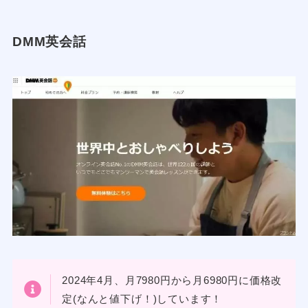
DMM英会話
2024年4月、月7980円から月6980円に価格改
定(なんと値下げ！)しています！