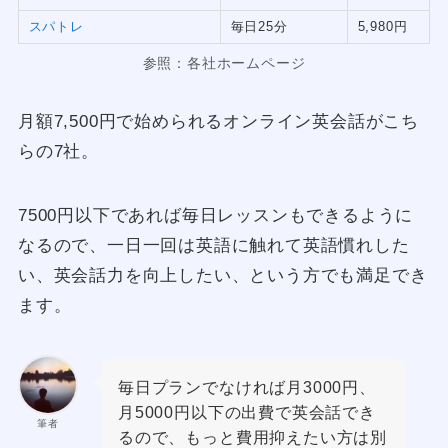
スパトレ
毎日25分
5,980円
参照：各社ホームページ
月額7,500円で始められるオンライン英会話がこち
らの7社。
7500円以下であれば毎日レッスンもできるように
なるので、一日一回は英語に触れて英語慣れした
い、英会話力を向上したい、という方でも満足でき
ます。
毎日プランでなければ月3000円、
月5000円以下の出費で英会話でき
筆者
るので、もっと費用抑えたい方は別