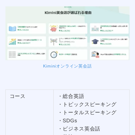
Kiminiオンライン英会話
コース
・総合英語
・トピックスピーキング
・トータルスピーキング
・SDGs
・ビジネス英会話