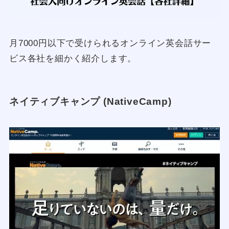
月7000円以下で受けられるオンライン英会話サー
ビス各社を細かく紹介します。
ネイティブキャンプ (NativeCamp)