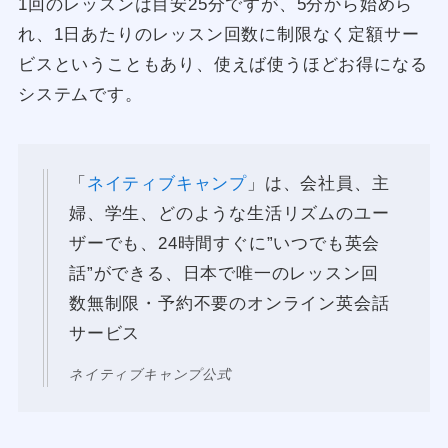
1回のレッスンは目安25分ですが、5分から始めら
れ、1日あたりのレッスン回数に制限なく定額サー
ビスということもあり、使えば使うほどお得になる
システムです。
「
ネイティブキャンプ
」は、会社員、主
婦、学生、どのような生活リズムのユー
ザーでも、24時間すぐに”いつでも英会
話”ができる、日本で唯一のレッスン回
数無制限・予約不要のオンライン英会話
サービス
ネイティブキャンプ公式