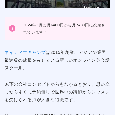
2024年2月に月6480円から月7480円に改定さ
れています！
ネイティブキャンプ
は2015年創業、アジアで業界
最速級の成長をみせている新しいオンライン英会話
スクール。
以下の会社コンセプトからもわかるとおり、思い立
ったらすぐに予約無しで世界中の講師からレッスン
を受けられる点が大きな特徴です。