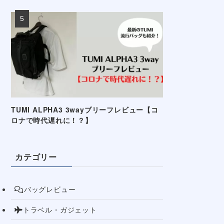
TUMI ALPHA3 3wayブリーフレビュー【コ
ロナで時代遅れに！？】
カテゴリー
バッグレビュー
トラベル・ガジェット