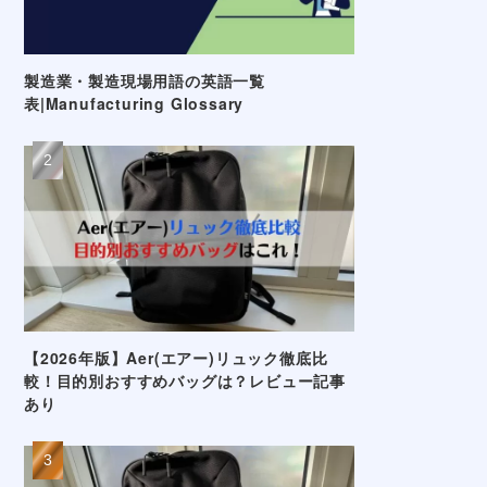
製造業・製造現場用語の英語一覧
表|Manufacturing Glossary
【2026年版】Aer(エアー)リュック徹底比
較！目的別おすすめバッグは？レビュー記事
あり