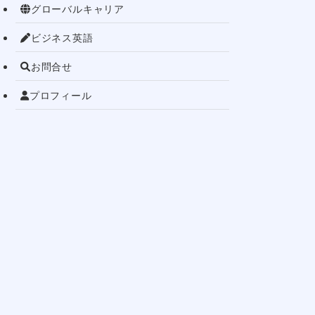
グローバルキャリア
ビジネス英語
お問合せ
プロフィール