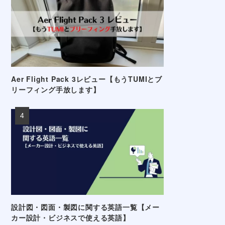
Aer Flight Pack 3レビュー【もうTUMIとブ
リーフィング手放します】
設計図・図面・製図に関する英語一覧【メー
カー設計・ビジネスで使える英語】