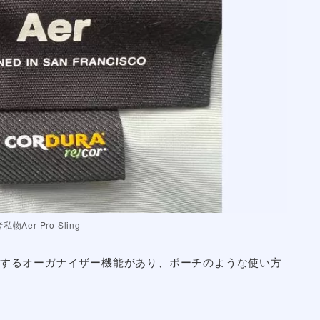
材を使用した汎用性の高い軽量スリングです。