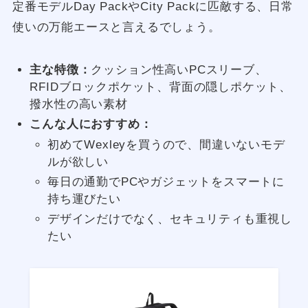
定番モデルDay PackやCity Packに匹敵する、日常
使いの万能エースと言えるでしょう。
主な特徴：
クッション性高いPCスリーブ、
RFIDブロックポケット、背面の隠しポケット、
撥水性の高い素材
こんな人におすすめ：
初めてWexleyを買うので、間違いないモデ
ルが欲しい
毎日の通勤でPCやガジェットをスマートに
持ち運びたい
デザインだけでなく、セキュリティも重視し
たい