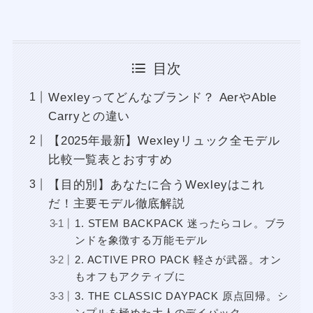
目次
Wexleyってどんなブランド？ AerやAble
Carryとの違い
【2025年最新】Wexleyリュック全モデル
比較一覧表とおすすめ
【目的別】あなたに合うWexleyはこれ
だ！主要モデル徹底解説
1. STEM BACKPACK 迷ったらコレ。ブラ
ンドを象徴する万能モデル
2. ACTIVE PRO PACK 軽さが武器。オン
もオフもアクティブに
3. THE CLASSIC DAYPACK 原点回帰。シ
ンプルを極めた大人のデイパック