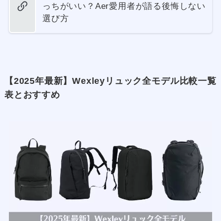
っちがいい？Aer愛用者が語る後悔しない
選び方
【2025年最新】Wexleyリュック全モデル比較一覧
表とおすすめ