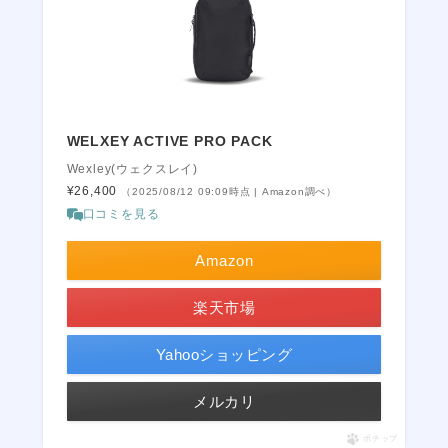
WELXEY ACTIVE PRO PACK
Wexley(ウェクスレイ)
¥26,400
（2025/08/12 09:09時点 | Amazon調べ）
口コミを見る
Amazon
楽天市場
Yahooショッピング
メルカリ
ポチップ