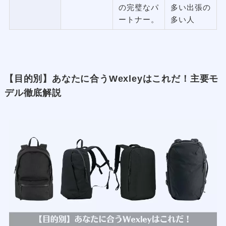
の完璧なパ
多い出張の
ートナー。
多い人
【目的別】あなたに合うWexleyはこれだ！主要モ
デル徹底解説