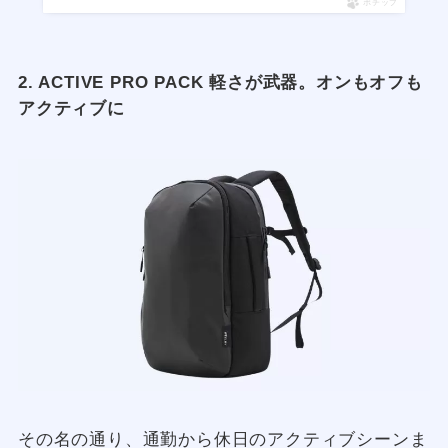
ポチップ
2. ACTIVE PRO PACK 軽さが武器。オンもオフも
アクティブに
その名の通り、通勤から休日のアクティブシーンま