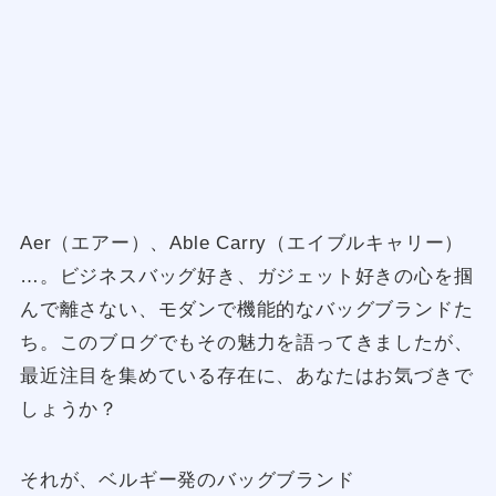
Aer（エアー）、Able Carry（エイブルキャリー）
…。ビジネスバッグ好き、ガジェット好きの心を掴
んで離さない、モダンで機能的なバッグブランドた
ち。このブログでもその魅力を語ってきましたが、
最近注目を集めている存在に、あなたはお気づきで
しょうか？
それが、ベルギー発のバッグブランド