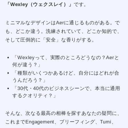
「Wexley（ウェクスレイ）」
です。
ミニマルなデザインはAerに通じるものがある。で
も、どこか違う。洗練されていて、どこか知的で、
そして圧倒的に「安全」な香りがする。
「Wexleyって、実際のところどうなの？Aerと
何が違う？」
「種類がいくつかあるけど、自分にはどれが合
うんだろう？」
「30代・40代のビジネスシーンで、本当に通用
するクオリティ？」
そんな、次なる最高の相棒を探すあなたの疑問に、
これまでEngagement、ブリーフィング、Tumi、