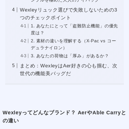
Wexleyリュック選びで失敗しないための3
つのチェックポイント
1. あなたにとって「盗難防止機能」の優先
度は？
2. 素材の違いを理解する（X-Pac vs コー
デュラナイロン）
3. あなたの荷物は「厚み」があるか？
まとめ：WexleyはAer好きの心も掴む、次
世代の機能美バッグだ
Wexleyってどんなブランド？ AerやAble Carryと
の違い