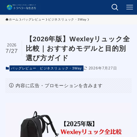
ホーム
バッグレビュー
ビジネスリュック・3Way
【2026年版】Wexleyリュック全
2026
比較｜おすすめモデルと目的別
7/27
選び方ガイド
2026年7月27日
バッグレビュー
ビジネスリュック・3Way
内容に広告・プロモーションを含みます