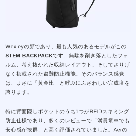
Wexleyの顔であり、最も人気のあるモデルがこの
STEM BACKPACK
です。無駄を削ぎ落としたフォ
ルム、考え抜かれた収納レイアウト、そしてさりげ
なく搭載された盗難防止機能。そのバランス感覚
は、まさに「黄金比」と呼ぶにふさわしい完成度を
誇ります。
特に背面隠しポケットのうち1つがRFIDスキミング
防止仕様であり、多くのレビューで「満員電車でも
安心感が抜群」と高く評価されていました。Aerの