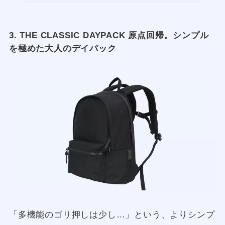
3. THE CLASSIC DAYPACK 原点回帰。シンプル
を極めた大人のデイパック
「多機能のゴリ押しは少し…」という、よりシンプ