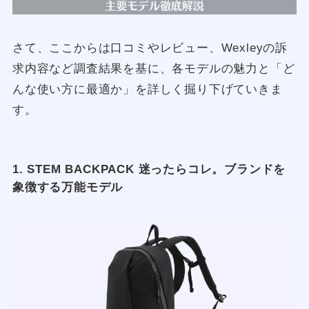
さて、ここからは口コミやレビュー、Wexleyの訴
求内容など調査結果を基に、各モデルの魅力と「ど
んな使い方に最適か」を詳しく掘り下げていきま
す。
1. STEM BACKPACK 迷ったらコレ。ブランドを
象徴する万能モデル