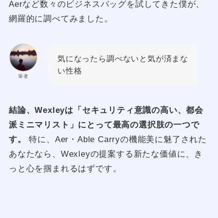
Aerなど数々のビジネスバッグを試してきた僕が、
網羅的に調べてみました。
気になったら調べないと気が済まな
い性格
筆者
結論、Wexleyは「セキュリティ意識の高い、都会
派ミニマリスト」にとって最高の選択肢の一つで
す。
特に、Aer・Able Carryの機能美に魅了された
あなたなら、Wexleyの提案する新たな価値に、き
っと心を掴まれるはずです。