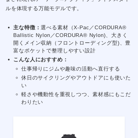
ルを体現する万能モデルです。
主な特徴：
選べる素材（X-Pac／CORDURA®
Ballistic Nylon／CORDURA® Nylon)、大きく
開くメイン収納（フロントローディング型)、豊
富なポケットで整理しやすい設計
こんな人におすすめ：
仕事帰りにジムや趣味の活動へ直行する
休日のサイクリングやアウトドアにも使いた
い
軽さや機動性を重視しつつ、素材感にもこだ
わりたい