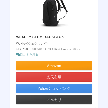
WEXLEY STEM BACKPACK
Wexley(ウェクスレイ)
¥17,600
（2025/08/12 09:11時点 | Amazon調べ）
口コミを見る
Amazon
楽天市場
Yahooショッピング
メルカリ