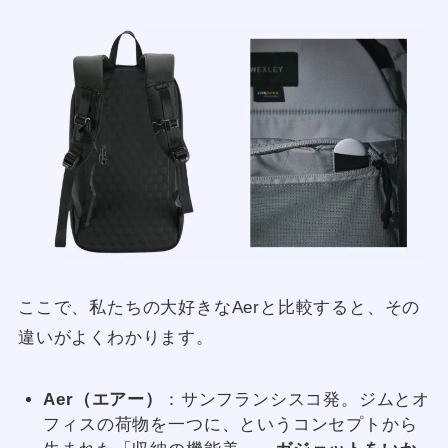
ここで、私たちの大好きなAerと比較すると、その
違いがよくわかります。
Aer（エアー）
：サンフランシスコ発。ジムとオ
フィスの荷物を一つに、というコンセプトから