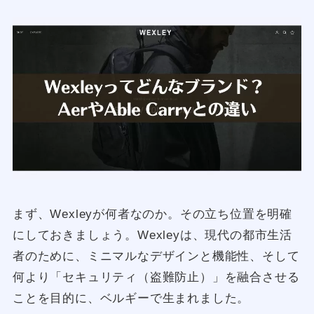
まず、Wexleyが何者なのか。その立ち位置を明確
にしておきましょう。Wexleyは、現代の都市生活
者のために、ミニマルなデザインと機能性、そして
何より「セキュリティ（盗難防止）」を融合させる
ことを目的に、ベルギーで生まれました。