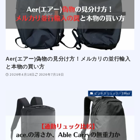
Aer(エアー)偽物の見分け方！メルカリの並行輸入
と本物の買い方
2026年4月18日
2026年7月19日
ビジネスリュック・3Way