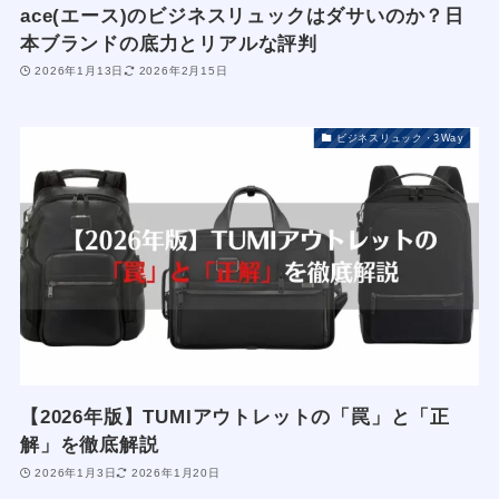
ace(エース)のビジネスリュックはダサいのか？日
本ブランドの底力とリアルな評判
2026年1月13日
2026年2月15日
ビジネスリュック・3Way
【2026年版】TUMIアウトレットの「罠」と「正
解」を徹底解説
2026年1月3日
2026年1月20日