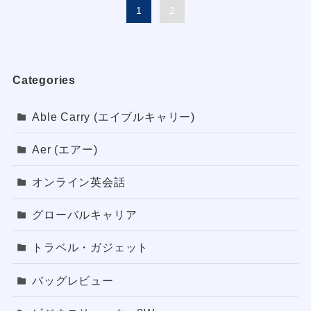
1
2
Categories
Able Carry (エイブルキャリー)
Aer (エアー)
オンライン英会話
グローバルキャリア
トラベル・ガジェット
バッグレビュー