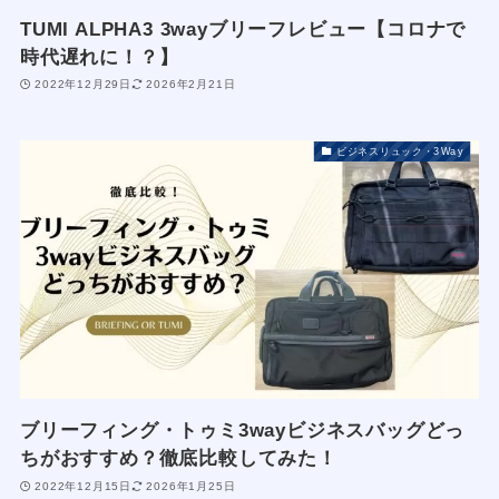
TUMI ALPHA3 3wayブリーフレビュー【コロナで
時代遅れに！？】
2022年12月29日
2026年2月21日
ビジネスリュック・3Way
ブリーフィング・トゥミ3wayビジネスバッグどっ
ちがおすすめ？徹底比較してみた！
2022年12月15日
2026年1月25日