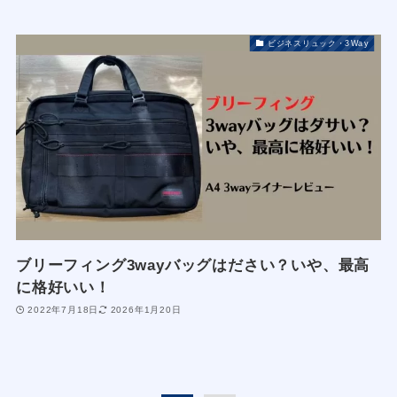
ビジネスリュック・3Way
ブリーフィング3wayバッグはださい？いや、最高
に格好いい！
2022年7月18日
2026年1月20日