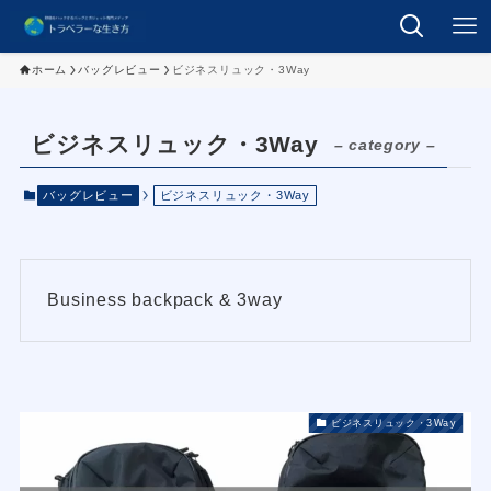
ホーム
バッグレビュー
ビジネスリュック・3Way
ビジネスリュック・3Way
– category –
バッグレビュー
ビジネスリュック・3Way
Business backpack & 3way
ビジネスリュック・3Way