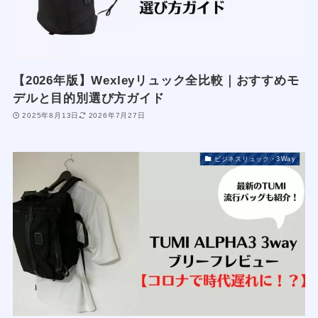
【2026年版】Wexleyリュック全比較｜おすすめモ
デルと目的別選び方ガイド
2025年8月13日
2026年7月27日
ビジネスリュック・3Way