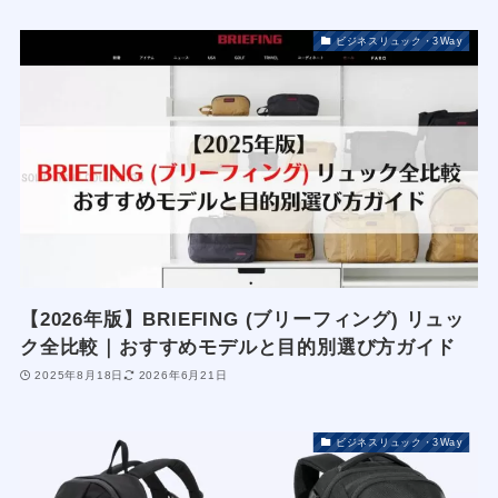
ビジネスリュック・3Way
【2026年版】BRIEFING (ブリーフィング) リュッ
ク全比較｜おすすめモデルと目的別選び方ガイド
2025年8月18日
2026年6月21日
ビジネスリュック・3Way