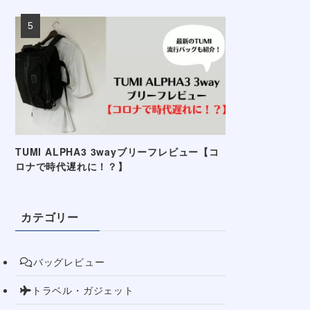
TUMI ALPHA3 3wayブリーフレビュー【コ
ロナで時代遅れに！？】
カテゴリー
バッグレビュー
トラベル・ガジェット