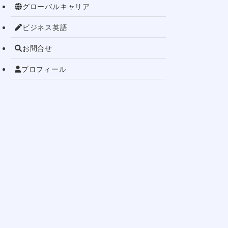
グローバルキャリア
ビジネス英語
お問合せ
プロフィール