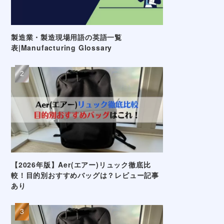
製造業・製造現場用語の英語一覧
表|Manufacturing Glossary
【2026年版】Aer(エアー)リュック徹底比
較！目的別おすすめバッグは？レビュー記事
あり