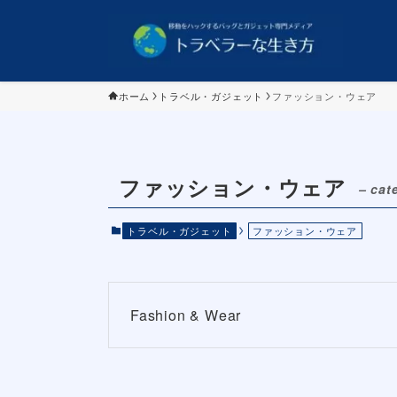
ホーム
トラベル・ガジェット
ファッション・ウェア
ファッション・ウェア
– cat
トラベル・ガジェット
ファッション・ウェア
Fashion & Wear