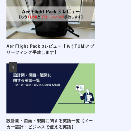
Aer Flight Pack 3レビュー【もうTUMIとブ
リーフィング手放します】
設計図・図面・製図に関する英語一覧【メー
カー設計・ビジネスで使える英語】