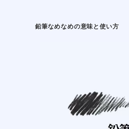
鉛筆なめなめの意味と使い方