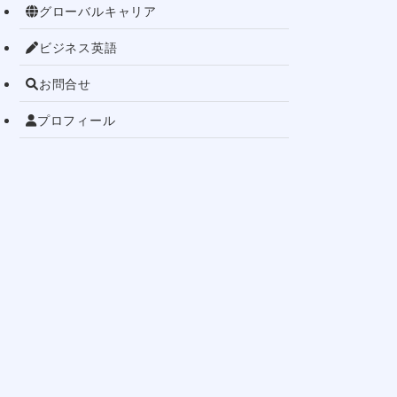
グローバルキャリア
ビジネス英語
お問合せ
プロフィール