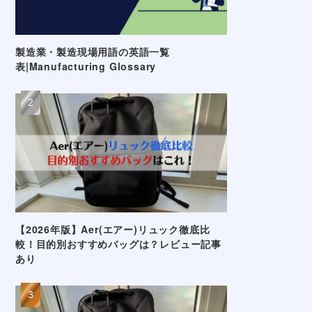
製造業・製造現場用語の英語一覧
表|Manufacturing Glossary
【2026年版】Aer(エアー)リュック徹底比
較！目的別おすすめバッグは？レビュー記事
あり