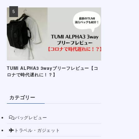
TUMI ALPHA3 3wayブリーフレビュー【コ
ロナで時代遅れに！？】
カテゴリー
バッグレビュー
トラベル・ガジェット