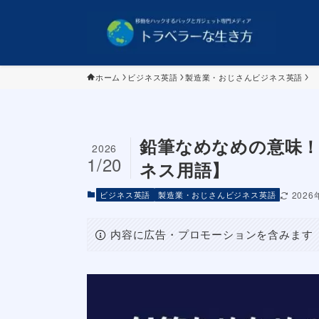
ホーム
ビジネス英語
製造業・おじさんビジネス英語
鉛筆なめなめの意味
2026
1/20
ネス用語】
ビジネス英語
製造業・おじさんビジネス英語
2026
内容に広告・プロモーションを含みます