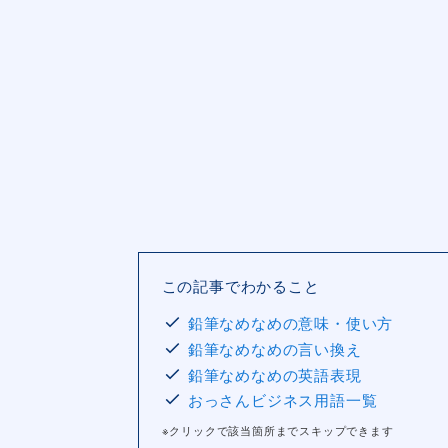
この記事でわかること
鉛筆なめなめの意味・使い方
鉛筆なめなめの言い換え
鉛筆なめなめの英語表現
おっさんビジネス用語一覧
※クリックで該当箇所までスキップできます