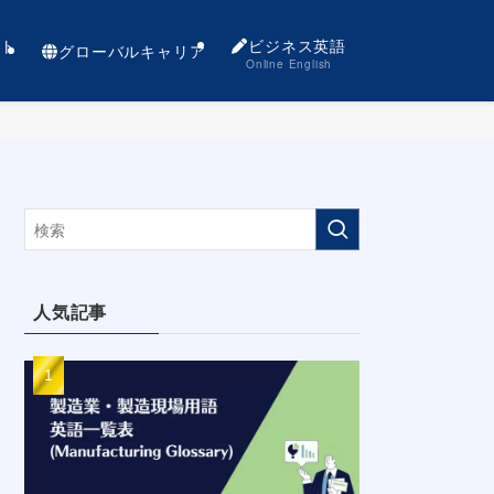
ト
ビジネス英語
グローバルキャリア
Online English
人気記事