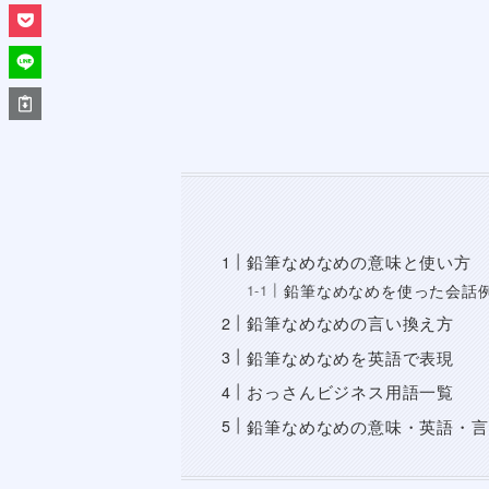
鉛筆なめなめの意味と使い方
鉛筆なめなめを使った会話
鉛筆なめなめの言い換え方
鉛筆なめなめを英語で表現
おっさんビジネス用語一覧
鉛筆なめなめの意味・英語・言