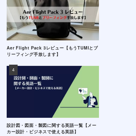
Aer Flight Pack 3レビュー【もうTUMIとブ
リーフィング手放します】
設計図・図面・製図に関する英語一覧【メー
カー設計・ビジネスで使える英語】