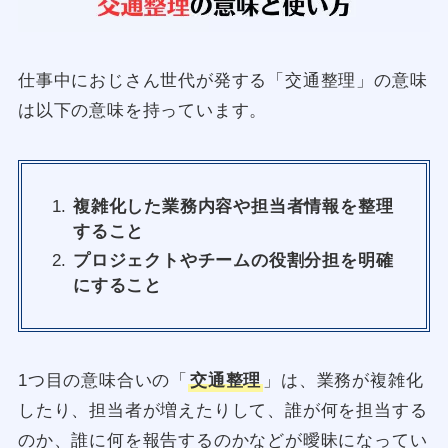
仕事中におじさん世代が発する「交通整理」の意味
は以下の意味を持っています。
複雑化した業務内容や担当者情報を整理
すること
プロジェクトやチームの役割分担を明確
にすること
1つ目の意味合いの「
交通整理
」は、業務が複雑化
したり、担当者が増えたりして、誰が何を担当する
のか、誰に何を報告するのかなどが曖昧になってい