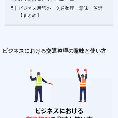
ビジネス用語の「交通整理」意味・英語
【まとめ】
ビジネスにおける交通整理の意味と使い方