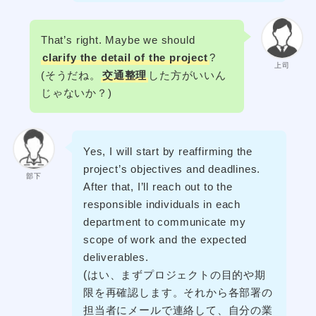
That’s right. Maybe we should
clarify the detail of the project
?
上司
(そうだね。
交通整理
した方がいいん
じゃないか？)
Yes, I will start by reaffirming the
project’s objectives and deadlines.
部下
After that, I’ll reach out to the
responsible individuals in each
department to communicate my
scope of work and the expected
deliverables.
(
はい、まずプロジェクトの目的や期
限を再確認します。それから各部署の
担当者にメールで連絡して、自分の業