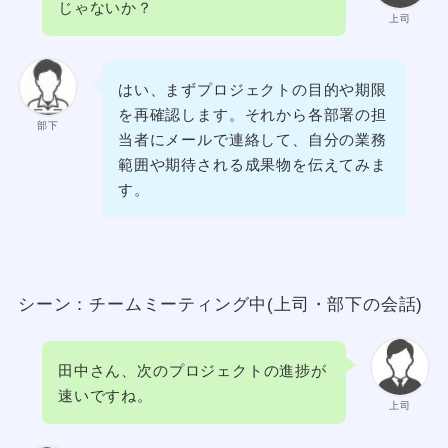
じゃないか？
上司
はい、まずプロジェクトの目的や期限
を再確認します。それから各部署の担
部下
当者にメールで連絡して、自分の業務
範囲や期待される成果物を伝えてみま
す。
シーン：チームミーティング中(上司・部下の会話)
田中さん、次のプロジェクトの進捗が
速いですね。
上司