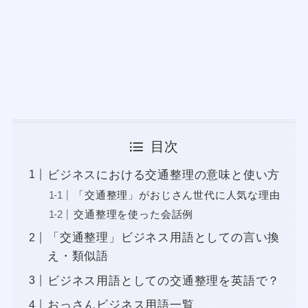
目次
ビジネスにおける交通整理の意味と使い方
「交通整理」がおじさん世代に人気な理由
交通整理を使った会話例
「交通整理」ビジネス用語としての言い換
え・類似語
ビジネス用語としての交通整理を英語で？
おっさんビジネス用語一覧