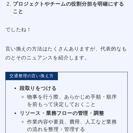
プロジェクトやチームの役割分担を明確にする
こと
でしたね！
言い換えの方法はたくさんありますが、代表的なも
のとそのニュアンスを紹介します。
交通整理の言い換え方
段取りをつける
物事を行う際、あらかじめ手順・順序
を前もって決定しておくこと
リソース・業務フローの管理・調整
作業内容や要員、費用、人工など業務
の流れを整理・管理する