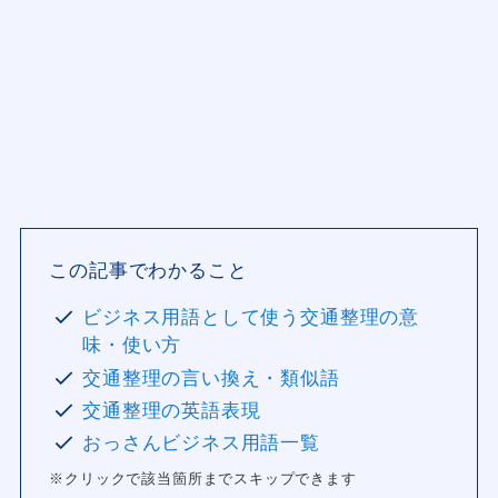
この記事でわかること
ビジネス用語として使う交通整理の意
味・使い方
交通整理の言い換え・類似語
交通整理の英語表現
おっさんビジネス用語一覧
※クリックで該当箇所までスキップできます