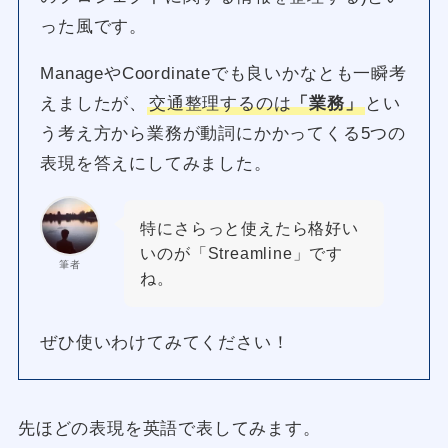
った風です。
ManageやCoordinateでも良いかなとも一瞬考
えましたが、
交通整理するのは
「業務」
とい
う考え方から業務が動詞にかかってくる5つの
表現を答えにしてみました。
特にさらっと使えたら格好い
いのが「Streamline」です
筆者
ね。
ぜひ使いわけてみてください！
先ほどの表現を英語で表してみます。