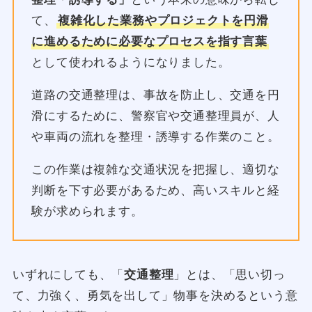
て、
複雑化した業務やプロジェクトを円滑
に進めるために必要なプロセスを指す言葉
として使われるようになりました。
道路の交通整理は、事故を防止し、交通を円
滑にするために、警察官や交通整理員が、人
や車両の流れを整理・誘導する作業のこと。
この作業は複雑な交通状況を把握し、適切な
判断を下す必要があるため、高いスキルと経
験が求められます。
いずれにしても、「
交通整理
」とは、「思い切っ
て、力強く、勇気を出して」物事を決めるという意