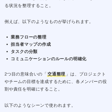
る状況を整理すること。
例えば、以下のようなものが挙げられます。
業務フローの整理
担当者マップの作成
タスクの分類
コミュニケーションのルールの明確化
2つ目の意味合いの「
交通整理
」は、プロジェクト
やチームの目標を達成するために、各メンバーの役
割や責任を明確にすること。
以下のようなシーンで使われます。