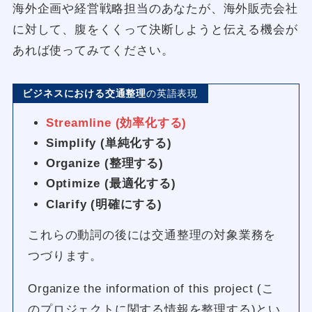
海外企画や経営戦略担当のあなたが、海外販売会社
に対して、腹をくくって決断しようと伝える機会が
あれば使ってみてください。
ビジネスにおける交通整理
の英語表現
Streamline (効率化する)
Simplify (単純化する)
Organize (整理する)
Optimize (最適化する)
Clarify (明確にする)
これらの動詞の後には交通整理の対象業務を
つづります。
Organize the information of this project (こ
のプロジェクトに関する情報を整理する)とい