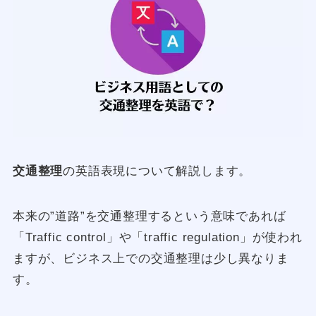
交通整理
の英語表現について解説します。
本来の”道路”を交通整理するという意味であれば
「Traffic control」や「traffic regulation」が使われ
ますが、ビジネス上での交通整理は少し異なりま
す。