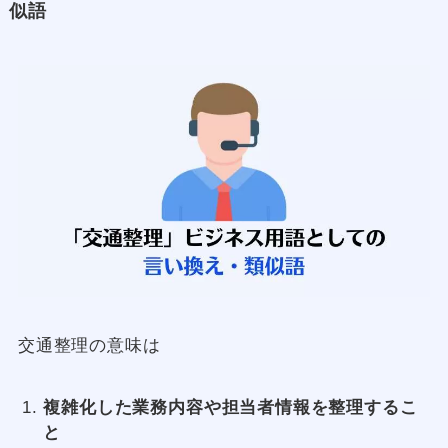
似語
交通整理の意味は
複雑化した業務内容や担当者情報を整理するこ
と