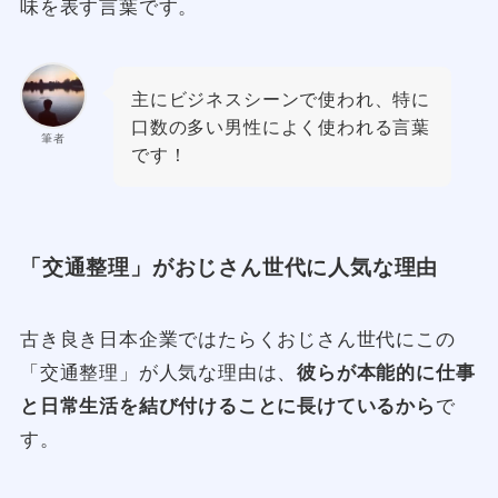
味を表す言葉です。
主にビジネスシーンで使われ、特に
口数の多い男性によく使われる言葉
筆者
です！
「交通整理」がおじさん世代に人気な理由
古き良き日本企業ではたらくおじさん世代にこの
「交通整理」が人気な理由は、
彼らが本能的に仕事
と日常生活を結び付けることに長けているから
で
す。