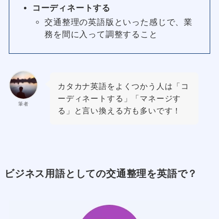
コーディネートする
交通整理の英語版といった感じで、業
務を間に入って調整すること
カタカナ英語をよくつかう人は「コ
ーディネートする」「マネージす
筆者
る」と言い換える方も多いです！
ビジネス用語としての交通整理を英語で？