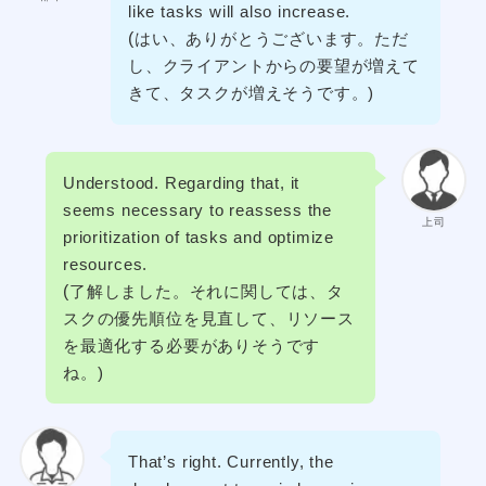
like tasks will also increase.
(
はい、ありがとうございます。ただ
し、クライアントからの要望が増えて
きて、タスクが増えそうです。)
Understood. Regarding that, it
seems necessary to reassess the
上司
prioritization of tasks and optimize
resources.
(
了解しました。それに関しては、タ
スクの優先順位を見直して、リソース
を最適化する必要がありそうです
ね。)
That’s right. Currently, the