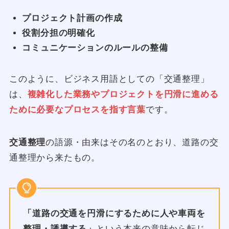
プロジェクト計画の作成
役割分担の明確化
コミュニケーションのルールの整備
このように、ビジネス用語としての「交通整理」
は、
複雑化した業務やプロジェクトを円滑に進める
ために必要なプロセスを指す言葉
です。
交通整理
の語源・由来はその名のとおり、道路の交
通整理から来たもの。
「道路の交通を円滑にするために人や車両を
整理・誘導する」
という本来の意味から転じ