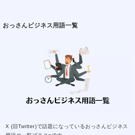
おっさんビジネス用語一覧
X (旧Twitter)で話題になっているおっさんビジネス