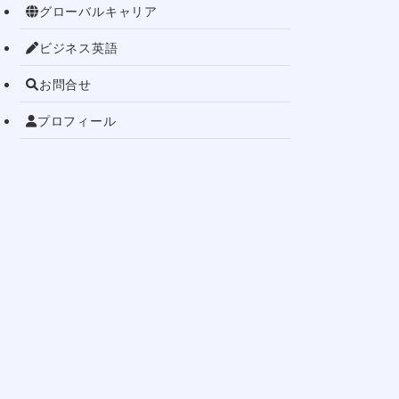
グローバルキャリア
ビジネス英語
お問合せ
プロフィール