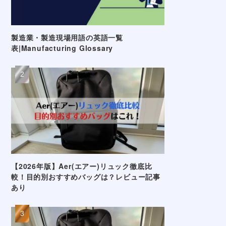
製造業・製造現場用語の英語一覧
表|Manufacturing Glossary
【2026年版】Aer(エアー)リュック徹底比
較！目的別おすすめバッグは？レビュー記事
あり