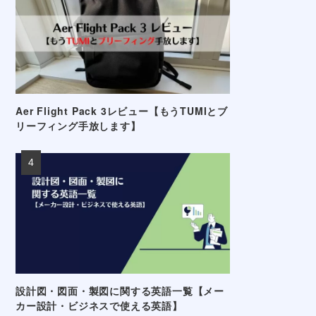
Aer Flight Pack 3レビュー【もうTUMIとブ
リーフィング手放します】
設計図・図面・製図に関する英語一覧【メー
カー設計・ビジネスで使える英語】