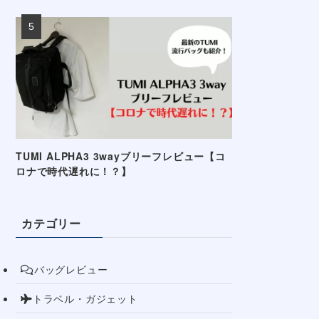
TUMI ALPHA3 3wayブリーフレビュー【コ
ロナで時代遅れに！？】
カテゴリー
バッグレビュー
トラベル・ガジェット