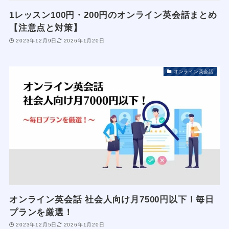
1レッスン100円・200円のオンライン英会話まとめ
【注意点と対策】
2023年12月9日
2026年1月20日
オンライン英会話
オンライン英会話 社会人向け月7500円以下！毎日
プランを厳選！
2023年12月5日
2026年1月20日