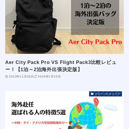
Aer City Pack Pro VS Flight Pack3比較レビュ
ー！【1泊～2泊海外出張決定版】
2023年11月20日
2026年1月25日
グローバルキャリア