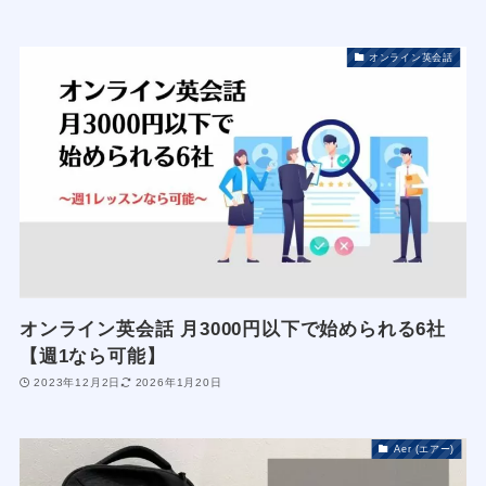
オンライン英会話
オンライン英会話 月3000円以下で始められる6社
【週1なら可能】
2023年12月2日
2026年1月20日
Aer (エアー)