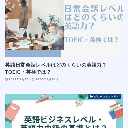
英語日常会話レベルはどのくらいの英語力？
TOEIC・英検では？
2022年7月13日
2026年1月20日
グローバルキャリア