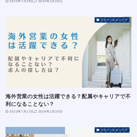
2022年7月29日
2026年1月20日
グローバルキャリア
海外営業の女性は活躍できる？配属やキャリアで不
利になることない？
2022年7月17日
2026年1月20日
グローバルキャリア