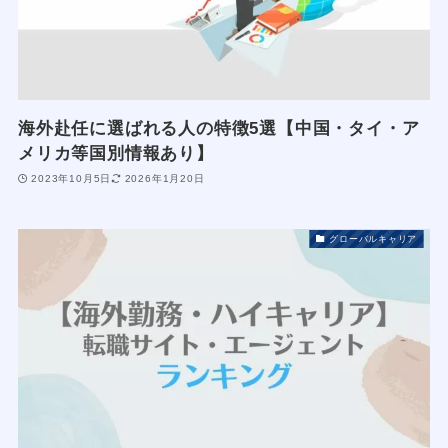
海外赴任に選ばれる人の特徴5選【中国・タイ・ア
メリカ等国別情報あり】
2023年10月5日
2026年1月20日
グローバルキャリア