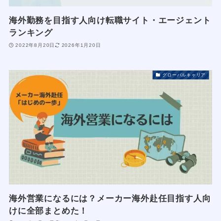
海外勤務を目指す人向け転職サイト・エージェント
ランキング
2022年8月20日
2026年1月20日
グローバルキャリア
海外営業になるには？メーカー海外赴任目指す人向
けに全部まとめた！