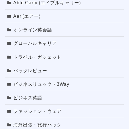
Able Carry (エイブルキャリー)
Aer (エアー)
オンライン英会話
グローバルキャリア
トラベル・ガジェット
バッグレビュー
ビジネスリュック・3Way
ビジネス英語
ファッション・ウェア
海外出張・旅行ハック