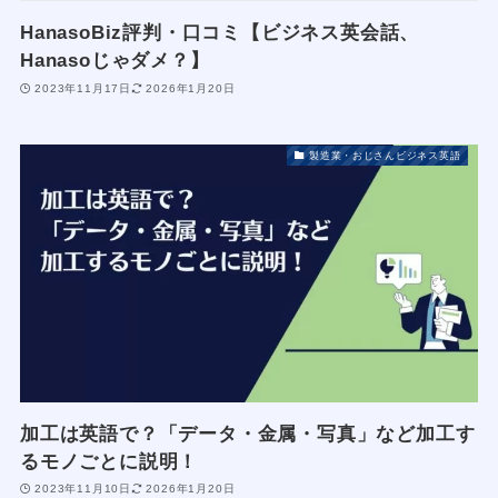
HanasoBiz評判・口コミ【ビジネス英会話、
Hanasoじゃダメ？】
2023年11月17日
2026年1月20日
製造業・おじさんビジネス英語
加工は英語で？「データ・金属・写真」など加工す
るモノごとに説明！
2023年11月10日
2026年1月20日