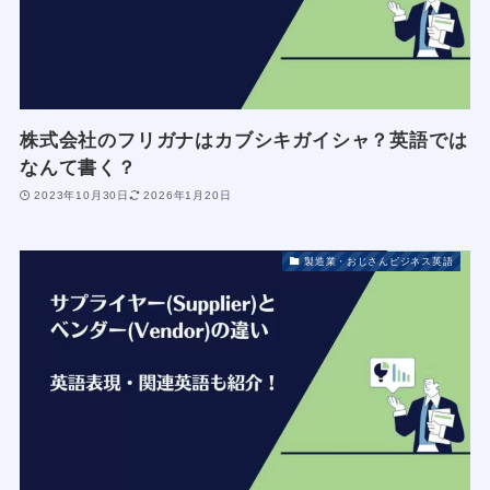
株式会社のフリガナはカブシキガイシャ？英語では
なんて書く？
2023年10月30日
2026年1月20日
製造業・おじさんビジネス英語