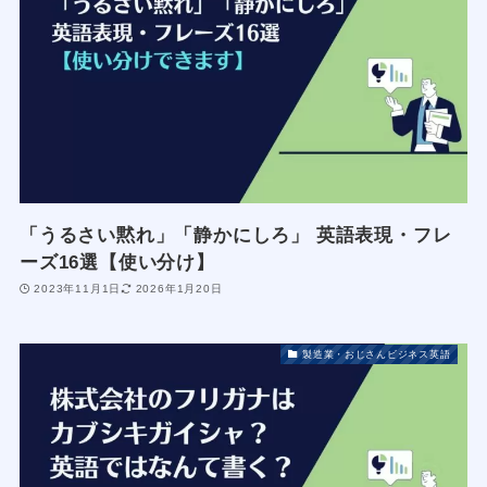
「うるさい黙れ」「静かにしろ」 英語表現・フレ
ーズ16選【使い分け】
2023年11月1日
2026年1月20日
製造業・おじさんビジネス英語