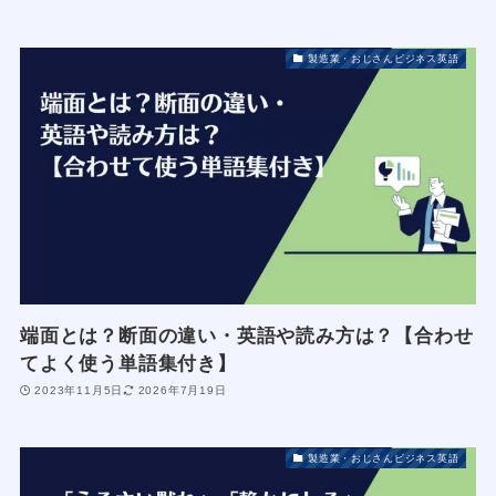
製造業・おじさんビジネス英語
端面とは？断面の違い・英語や読み方は？【合わせ
てよく使う単語集付き】
2023年11月5日
2026年7月19日
製造業・おじさんビジネス英語