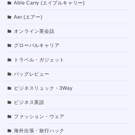
Able Carry (エイブルキャリー)
Aer (エアー)
オンライン英会話
グローバルキャリア
トラベル・ガジェット
バッグレビュー
ビジネスリュック・3Way
ビジネス英語
ファッション・ウェア
海外出張・旅行ハック