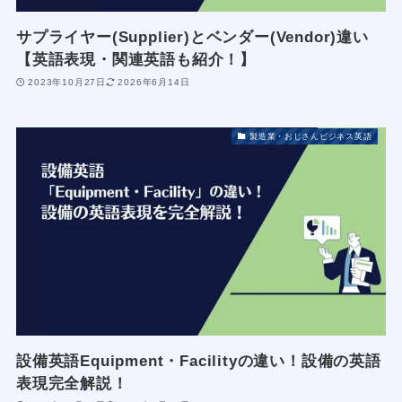
サプライヤー(Supplier)とベンダー(Vendor)違い
【英語表現・関連英語も紹介！】
2023年10月27日
2026年6月14日
製造業・おじさんビジネス英語
設備英語Equipment・Facilityの違い！設備の英語
表現完全解説！