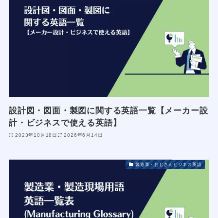
設計図・図面・製図に関する英語一覧【メーカー設
計・ビジネスで使える英語】
2023年10月18日
2026年6月14日
製造業・おじさんビジネス英語