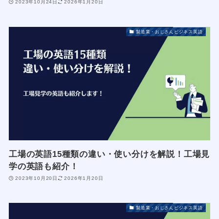
2023年10月24日
2026年1月20日
製造業・おじさんビジネス英語
工場の英語15種類の違い・使い分けを解説！工場見
学の英語も紹介！
2023年10月20日
2026年1月20日
製造業・おじさんビジネス英語